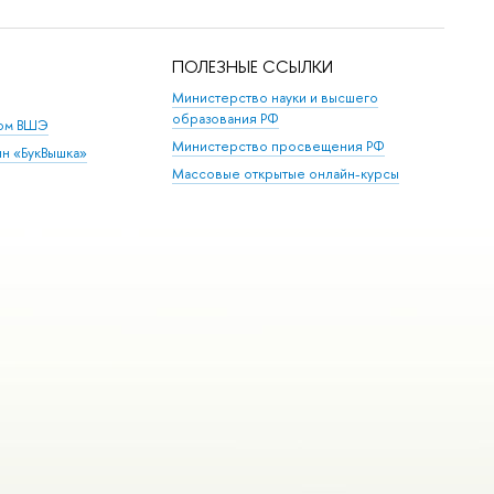
ПОЛЕЗНЫЕ ССЫЛКИ
Министерство науки и высшего
образования РФ
дом ВШЭ
Министерство просвещения РФ
ин «БукВышка»
Массовые открытые онлайн-курсы