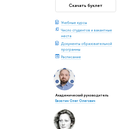
Скачать буклет
Учебные курсы
Число студентов и вакантные
места
Документы образовательной
программы
Расписание
Академический руководитель
Евсютин Олег Олегович