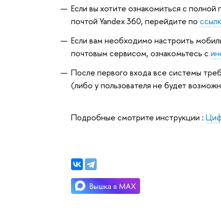
Если вы хотите ознакомиться с полной
почтой Yandex 360, перейдите по
ссыл
Если вам необходимо настроить мобил
почтовым сервисом, ознакомьтесь с
ин
После первого входа все системы тре
(либо у пользователя не будет возможн
Подробные смотрите инструкции :
Циф