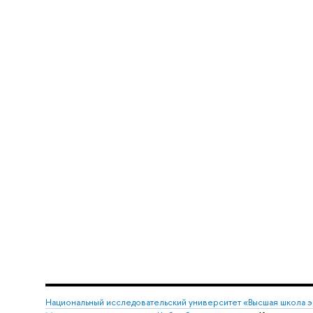
Национальный исследовательский университет «Высшая школа 