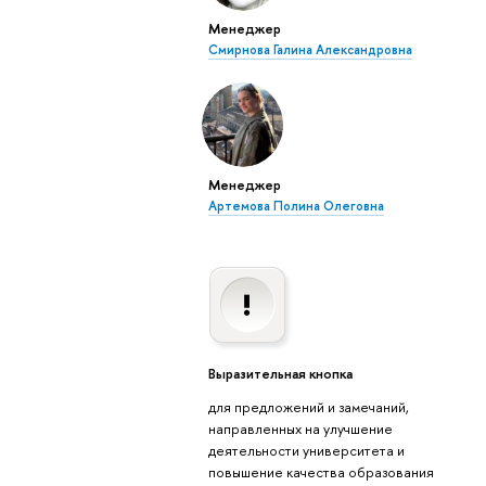
Менеджер
Смирнова Галина Александровна
Менеджер
Артемова Полина Олеговна
Выразительная кнопка
для предложений и замечаний,
направленных на улучшение
деятельности университета и
повышение качества образования