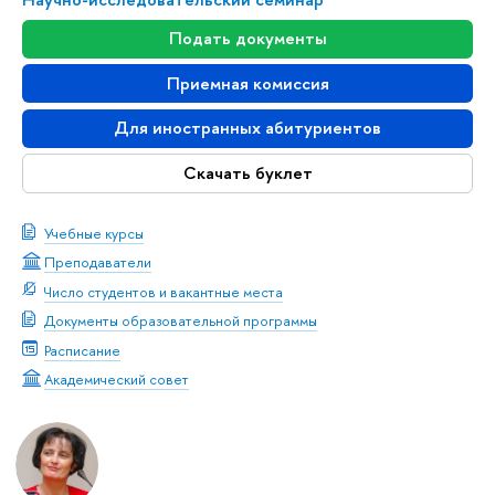
Подать документы
Приемная комиссия
Для иностранных абитуриентов
Скачать буклет
Учебные курсы
Преподаватели
Число студентов и вакантные места
Документы образовательной программы
Расписание
Академический совет