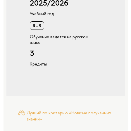
2025/2026
Учебный год
RUS
Обучение ведется на русском
языке
3
Кредиты
Лучший по критерию «Новизна полученных
знаний»