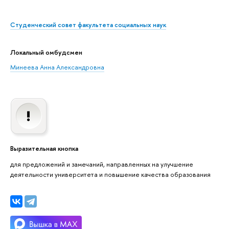
Студенческий совет факультета социальных наук
Локальный омбудсмен
Минеева Анна Александровна
Выразительная кнопка
для предложений и замечаний, направленных на улучшение
деятельности университета и повышение качества образования