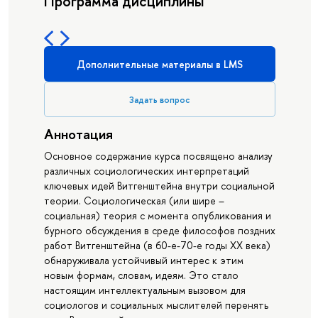
Программа дисциплины
Дополнительные материалы в LMS
Задать вопрос
Аннотация
Основное содержание курса посвящено анализу
различных социологических интерпретаций
ключевых идей Витгенштейна внутри социальной
теории. Социологическая (или шире –
социальная) теория с момента опубликования и
бурного обсуждения в среде философов поздних
работ Витгенштейна (в 60-е-70-е годы XX века)
обнаруживала устойчивый интерес к этим
новым формам, словам, идеям. Это стало
настоящим интеллектуальным вызовом для
социологов и социальных мыслителей перенять