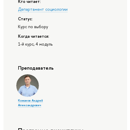
Кто читает:
Департамент социологии
Статус:
Курс по выбору
Когда читается:
1-й курс, 4 модуль
Преподаватель
Кожанов Андрей
Александрович