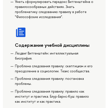
Уметь сформулировать парадокс Витгенштейна о
правилосообразных действиях. Знать
проблематику следованию правилу в работе
"Философские исследования".
Содержание учебной дисциплины
Людвиг Витгенштейн: интеллектуальная
биография.
Проблема следования правилу: скептицизм и его
преодоление в социологии. Тезис сообщества.
Проблема следования правилу: постановка
проблемы.
Проблема следования правилу: правило как
институт и практика. Блур-Барнс-Куш: правило
как институт и как практика.