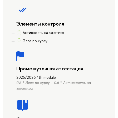
Элементы контроля
Активность на занятиях
Эссе по курсу
Промежуточная аттестация
2025/2026 4th module
0.5 * Эссе по курсу + 0.5 * Активность на
занятиях