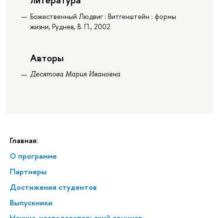
Божественный Людвиг : Витгенштейн : формы
жизни, Руднев, В. П., 2002
Авторы
Десятова Мария Ивановна
Главная:
О программе
Партнеры
Достижения студентов
Выпускники
Научно-исследовательский семинар