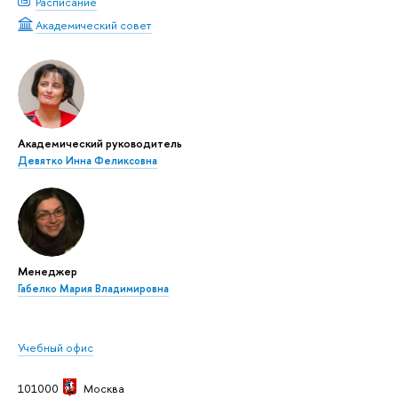
Расписание
Академический совет
Академический руководитель
Девятко Инна Феликсовна
Менеджер
Габелко Мария Владимировна
Учебный офис
101000
Москва