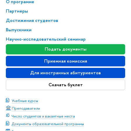
О программе
Партнеры
Достижения студентов
Выпускники
Научно-исследовательский семинар
Подать документы
Приемная комиссия
Для иностранных абитуриентов
Скачать буклет
Учебные курсы
Преподаватели
Число студентов и вакантные места
Документы образовательной программы