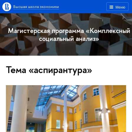
Высшая школа экономики
Меню
Магистерская программа «Комплексный
социальный анализ»
Тема «аспирантура»