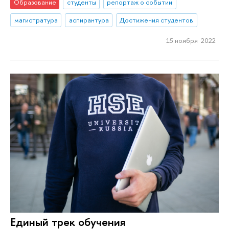
Образование
студенты
репортаж о событии
магистратура
аспирантура
Достижения студентов
15 ноября 2022
Единый трек обучения