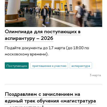
Олимпиада для поступающих в
аспирантуру – 2026
Подайте документы до 17 марта (до 18:00 по
московскому времени).
Поступающим
приглашение к участию
аспирантура
3 марта
Поздравляем с зачислением на
единый трек обучения «магистратура