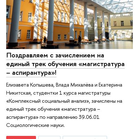
Поздравляем с зачислением на
единый трек обучения «магистратура
– аспирантура»!
Елизавета Копышева, Влада Михалёва и Екатерина
Никитская, студентки 1 курса магистратуры
«Комплексный социальный анализ», зачислены на
единый трек обучения «магистратура –
аспирантура» по направлению 39.06.01
Социологические науки.