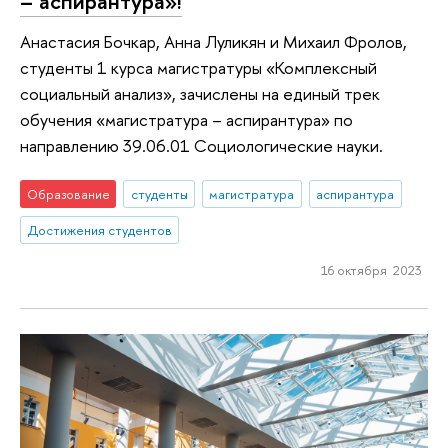
– аспирантура»!
Анастасия Бочкар, Анна Луликян и Михаил Фролов,
студенты 1 курса магистратуры «Комплексный
социальный анализ», зачислены на единый трек
обучения «магистратура – аспирантура» по
направлению 39.06.01 Социологические науки.
Образование
студенты
магистратура
аспирантура
Достижения студентов
16 октября 2023