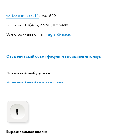
ул. Мясницкая, 11
, ком. 529
Телефон: +7(495)7729590*12488
Электронная почта:
magfsn@hse.ru
Студенческий совет факультета социальных наук
Локальный омбудсмен
Минеева Анна Александровна
Выразительная кнопка