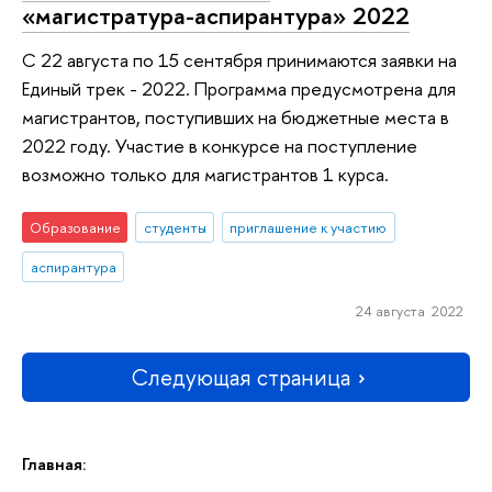
«магистратура-аспирантура» 2022
С 22 августа по 15 сентября принимаются заявки на
Единый трек - 2022. Программа предусмотрена для
магистрантов, поступивших на бюджетные места в
2022 году. Участие в конкурсе на поступление
возможно только для магистрантов 1 курса.
Образование
студенты
приглашение к участию
аспирантура
24 августа 2022
Следующая страница
Главная: