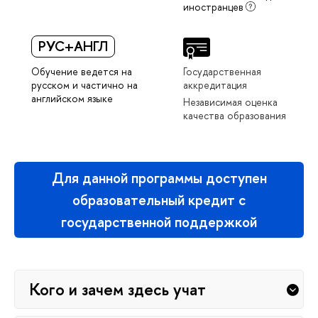
иностранцев
РУС+АНГЛ
Обучение ведется на
Государственная
русском и частично на
аккредитация
английском языке
Независимая оценка
качества образования
Для данной программы доступен
образовательный кредит с
государственной поддержкой
Кого и зачем здесь учат