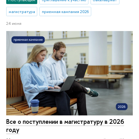
магистратура
приемная кампания 2026
24 июня
Все о поступлении в магистратуру в 2026
году