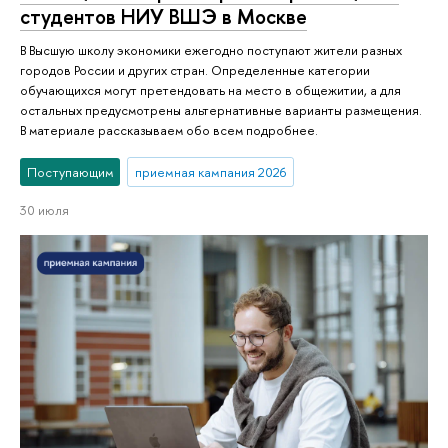
студентов НИУ ВШЭ в Москве
В Высшую школу экономики ежегодно поступают жители разных
городов России и других стран. Определенные категории
обучающихся могут претендовать на место в общежитии, а для
остальных предусмотрены альтернативные варианты размещения.
В материале рассказываем обо всем подробнее.
Поступающим
приемная кампания 2026
30 июля