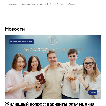
Старая Басманная улица, 21/4с1, Россия, Москва
Новости
Жилищный вопрос: варианты размещения