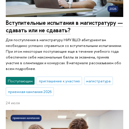
Вступительные испытания в магистратуру —
сдавать или не сдавать?
Для поступления в магистратуру НИУ ВШЭ абитуриентам
необходимо успешно справиться со вступительными испытаниями.
При этом некоторые поступающие еще в течение учебного года
обеспечили себе максимальные баллы за экзамены, приняв
участие в олимпиадах и конкурсах. В материале рассказываем обо
всем подробнее.
Поступающим
приглашение к участию
магистратура
приемная кампания 2026
24 июля