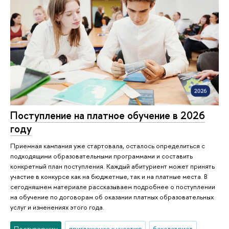
Поступление на платное обучение в 2026
году
Приемная кампания уже стартовала, осталось определиться с
подходящими образовательными программами и составить
конкретный план поступления. Каждый абитуриент может принять
участие в конкурсе как на бюджетные, так и на платные места. В
сегодняшнем материале рассказываем подробнее о поступлении
на обучение по договорам об оказании платных образовательных
услуг и изменениях этого года.
Поступающим
приглашение к участию
бакалавриат