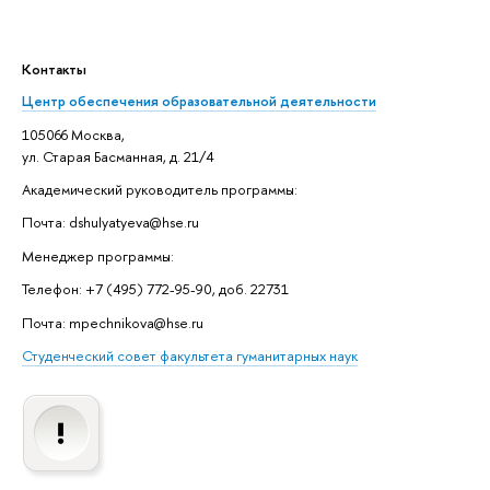
Контакты
Центр обеспечения образовательной деятельности
105066 Москва,
ул. Старая Басманная, д. 21/4
Академический руководитель программы:
Почта: dshulyatyeva@hse.ru
Менеджер программы:
Телефон: +7 (495) 772-95-90, доб. 22731
Почта: mpechnikova@hse.ru
Студенческий совет факультета гуманитарных наук