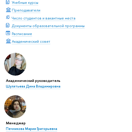
Учебные курсы
Преподаватели
Число студентов и вакантные места
Документы образовательной программы
Расписание
Академический совет
Академический руководитель
Шулятьева Дина Владимировна
Менеджер
Печникова Мария Григорьевна