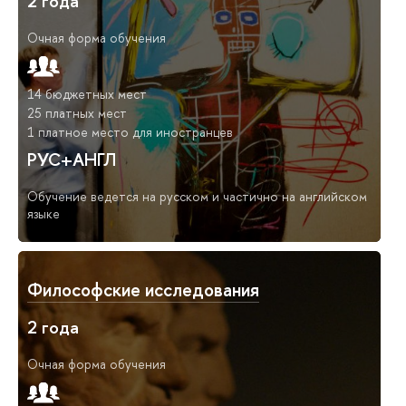
2 года
Очная форма обучения
14 бюджетных мест
25 платных мест
1 платное место для иностранцев
РУС+АНГЛ
Обучение ведется на русском и частично на английском
языке
Философские исследования
2 года
Очная форма обучения