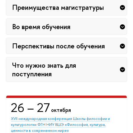
Преимущества магистратуры
Во время обучения
Перспективы после обучения
Что нужно знать для
поступления
26
– 27
октября
XVII международная конференция Школы философии и
культурологии ФГН НИУ ВШЭ «Философия, культура,
ценности в современном мире»