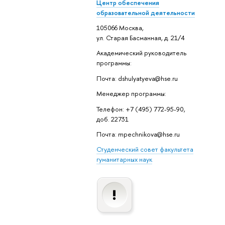
Центр обеспечения
образовательной деятельности
105066 Москва,
ул. Старая Басманная, д. 21/4
Академический руководитель
программы:
Почта: dshulyatyeva@hse.ru
Менеджер программы:
Телефон: +7 (495) 772-95-90,
доб. 22731
Почта: mpechnikova@hse.ru
Студенческий совет факультета
гуманитарных наук