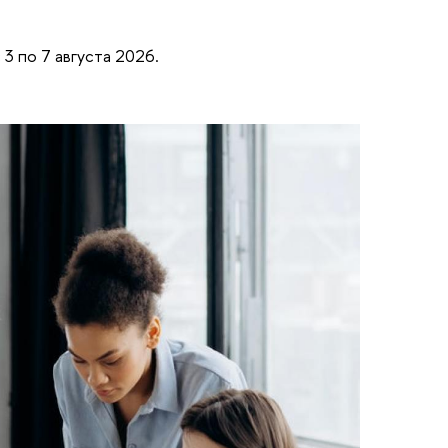
3 по 7 августа 2026.