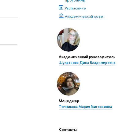
Расписание
Академический совет
Академический руководитель
Шулятьева Дина Владимировна
Менеджер
Печникова Мария Григорьевна
Контакты