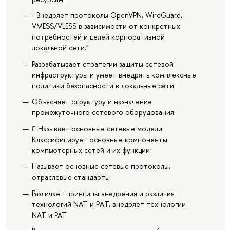
- Внедряет протоколы OpenVPN, WireGuard,
VMESS/VLESS в зависимости от конкретных
потребностей и целей корпоративной
локальной сети."
Разрабатывает стратегии защиты сетевой
инфраструктуры и умеет внедрять комплексные
политики безопасности в локальные сети.
Объясняет структуру и назначение
промежуточного сетевого оборудования.
 Называет основные сетевые модели.
Классифицирует основные компоненты
компьютерных сетей и их функции
Называет основные сетевые протоколы,
отраслевые стандарты
Различает принципы внедрения и различия
технологий NAT и PАT, внедряет технологии
NAT и PAT