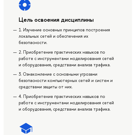
Цель освоения дисциплины
1. Изучение основных принципов построения
локальных сетей и обеспечения их
безопасности.
2. Приобретение практических навыков по
работе с инструментами моделирования сетей
и оборудования, средствами анализа трафика.
3. Ознакомление с основными угрозами
безопасности компьютерных сетей и систем и
средствами защиты от них.
4. Приобретение практических навыков по
работе с инструментами моделирования сетей
и оборудования, средствами анализа трафика.