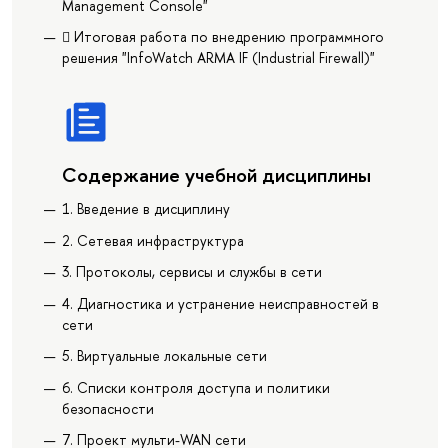
Management Console"
 Итоговая работа по внедрению программного
решения "InfoWatch ARMA IF (Industrial Firewall)"
Содержание учебной дисциплины
1. Введение в дисциплину
2. Сетевая инфраструктура
3. Протоколы, сервисы и службы в сети
4. Диагностика и устранение неисправностей в
сети
5. Виртуальные локальные сети
6. Списки контроля доступа и политики
безопасности
7. Проект мульти-WAN сети