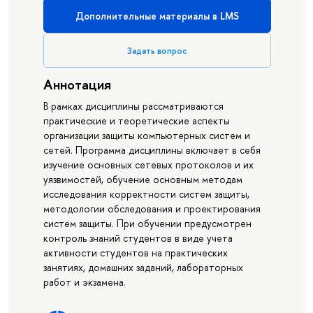
Дополнительные материалы в LMS
Задать вопрос
Аннотация
В рамках дисциплины рассматриваются
практические и теоретические аспекты
организации защиты компьютерных систем и
сетей. Программа дисциплины включает в себя
изучение основных сетевых протоколов и их
уязвимостей, обучение основным методам
исследования корректности систем защиты,
методологии обследования и проектирования
систем защиты. При обучении предусмотрен
контроль знаний студентов в виде учета
активности студентов на практических
занятиях, домашних заданий, лабораторных
работ и экзамена.