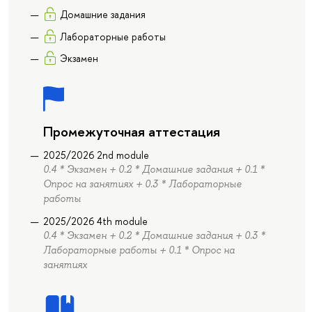
Домашние задания
Лабораторные работы
Экзамен
Промежуточная аттестация
2025/2026 2nd module
0.4 * Экзамен + 0.2 * Домашние задания + 0.1 *
Опрос на занятиях + 0.3 * Лабораторные
работы
2025/2026 4th module
0.4 * Экзамен + 0.2 * Домашние задания + 0.3 *
Лабораторные работы + 0.1 * Опрос на
занятиях