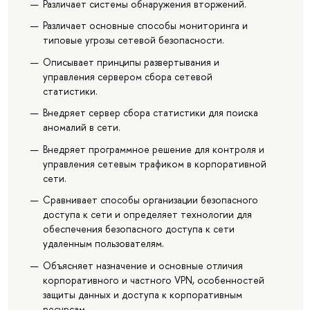
Различает системы обнаружения вторжений.
Различает основные способы мониторинга и
типовые угрозы сетевой безопасности.
Описывает принципы развертывания и
управления сервером сбора сетевой
статистики.
Внедряет сервер сбора статистики для поиска
аномалий в сети.
Внедряет программное решение для контроля и
управления сетевым трафиком в корпоративной
сети.
Сравнивает способы организации безопасного
доступа к сети и определяет технологии для
обеспечения безопасного доступа к сети
удаленным пользователям.
Объясняет назначение и основные отличия
корпоративного и частного VPN, особенностей
защиты данных и доступа к корпоративным
ресурсам.