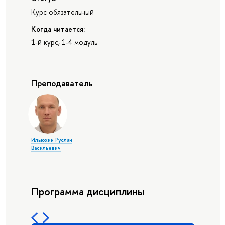
Курс обязательный
Когда читается:
1-й курс, 1-4 модуль
Преподаватель
Ильюхин Руслан
Васильевич
Программа дисциплины