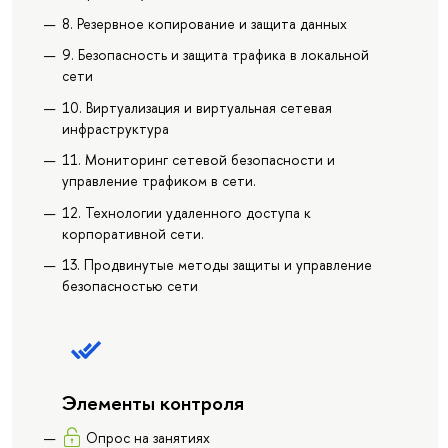
8. Резервное копирование и защита данных
9. Безопасность и защита трафика в локальной
сети
10. Виртуализация и виртуальная сетевая
инфраструктура
11. Мониторинг сетевой безопасности и
управление трафиком в сети.
12. Технологии удаленного доступа к
корпоративной сети.
13. Продвинутые методы защиты и управление
безопасностью сети
Элементы контроля
Опрос на занятиях