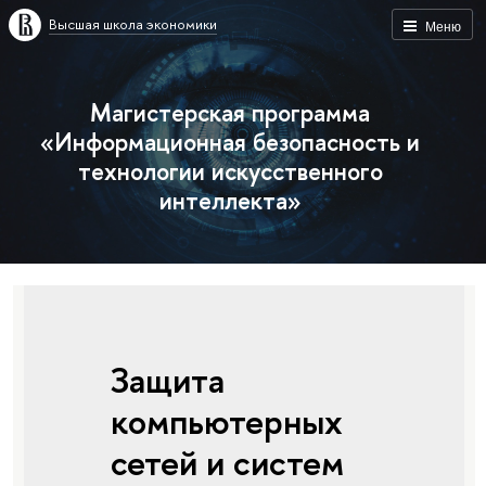
Высшая школа экономики
Меню
Магистерская программа
«Информационная безопасность и
технологии искусственного
интеллекта»
Защита
компьютерных
сетей и систем