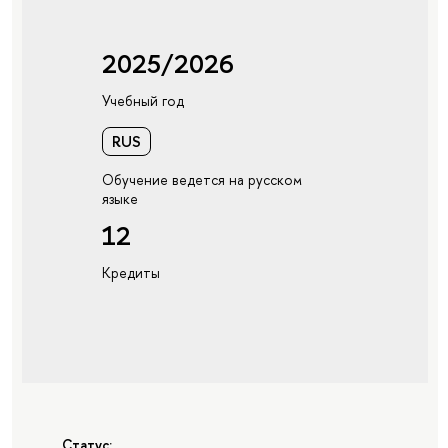
2025/2026
Учебный год
RUS
Обучение ведется на русском
языке
12
Кредиты
Статус: