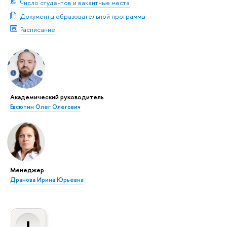
Число студентов и вакантные места
Документы образовательной программы
Расписание
Академический руководитель
Евсютин Олег Олегович
Менеджер
Дранова Ирина Юрьевна