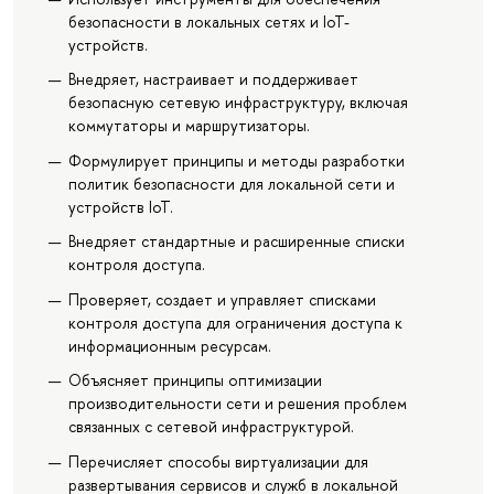
безопасности в локальных сетях и IoT-
устройств.
Внедряет, настраивает и поддерживает
безопасную сетевую инфраструктуру, включая
коммутаторы и маршрутизаторы.
Формулирует принципы и методы разработки
политик безопасности для локальной сети и
устройств IoT.
Внедряет стандартные и расширенные списки
контроля доступа.
Проверяет, создает и управляет списками
контроля доступа для ограничения доступа к
информационным ресурсам.
Объясняет принципы оптимизации
производительности сети и решения проблем
связанных с сетевой инфраструктурой.
Перечисляет способы виртуализации для
развертывания сервисов и служб в локальной