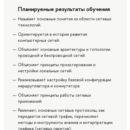
Планируемые результаты обучения
Называет основные понятия из области сетевых
технологий.
Ориентируется в истории развития
компьютерных сетей.
Объясняет основные архитектуры и топологии
проводной и беспроводной сетей.
Объясняет принципы проектирования и
настройки локальных сетей.
Реализовывает настройку базовой конфигурации
маршрутизатора и коммутатора.
Объясняет принципы работы сетевых
приложений.
Различает, основные сетевые протоколы, как
передается сетевой трафик, перечисляет
методы и инструменты анализа и интерпретации
трафика (сетевых пакетов).