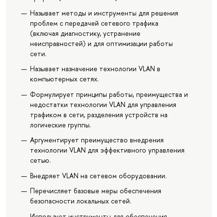
Называет методы и инструменты для решения
проблем с передачей сетевого трафика
(включая диагностику, устранение
неисправностей) и для оптимизации работы
сети.
Называет назначение технологии VLAN в
компьютерных сетях.
Формулирует принципы работы, преимущества и
недостатки технологии VLAN для управления
трафиком в сети, разделения устройств на
логические группы.
Аргументирует преимущество внедрения
технологии VLAN для эффективного управления
сетью.
Внедряет VLAN на сетевом оборудовании.
Перечисляет базовые меры обеспечения
безопасности локальных сетей.
Использует инструменты для обеспечения