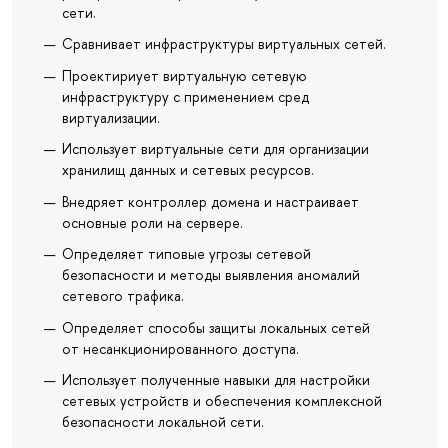
сети.
Сравнивает инфраструктуры виртуальных сетей.
Проектириует виртуальную сетевую
инфраструктуру с применением сред
виртуализации.
Использует виртуальные сети для организации
хранилищ данных и сетевых ресурсов.
Внедряет контроллер домена и настраивает
основные роли на сервере.
Определяет типовые угрозы сетевой
безопасности и методы выявления аномалий
сетевого трафика.
Определяет способы защиты локальных сетей
от несанкционированного доступа.
Использует полученные навыки для настройки
сетевых устройств и обеспечения комплексной
безопасности локальной сети.