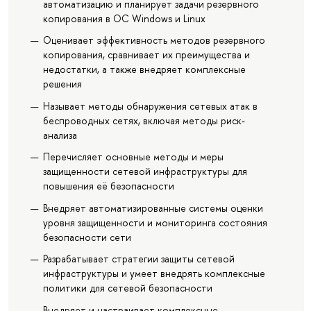
автоматизацию и планирует задачи резервного
копирования в ОС Windows и Linux
Оценивает эффективность методов резервного
копирования, сравнивает их преимущества и
недостатки, а также внедряет комплексные
решения
Называет методы обнаружения сетевых атак в
беспроводных сетях, включая методы риск-
анализа
Перечисляет основные методы и меры
защищенности сетевой инфраструктуры для
повышения её безопасности
Внедряет автоматизированные системы оценки
уровня защищенности и мониторинга состояния
безопасности сети
Разрабатывает стратегии защиты сетевой
инфраструктуры и умеет внедрять комплексные
политики для сетевой безопасности
Внедряет и настраивает комплексные