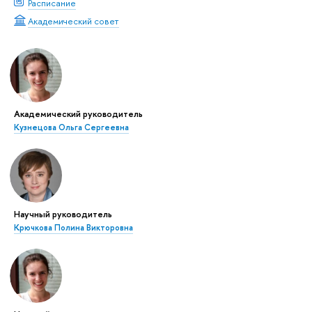
Расписание
Академический совет
Академический руководитель
Кузнецова Ольга Сергеевна
Научный руководитель
Крючкова Полина Викторовна