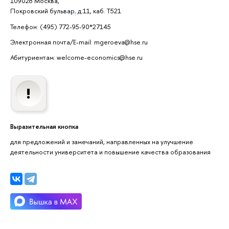
109028 Москва,
Покровский бульвар
,
д.11, каб. Т521
Телефон: (495) 772-95-90*27145
Электронная почта/E-mail: mgeroeva@hse.ru
Абитуриентам: welcome-economics@hse.ru
Выразительная кнопка
для предложений и замечаний, направленных на улучшение
деятельности университета и повышение качества образования