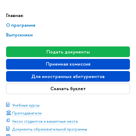
Главная:
О программе
Выпускники
Подать документы
Приемная комиссия
Для иностранных абитуриентов
Скачать буклет
Учебные курсы
Преподаватели
Число студентов и вакантные места
Документы образовательной программы