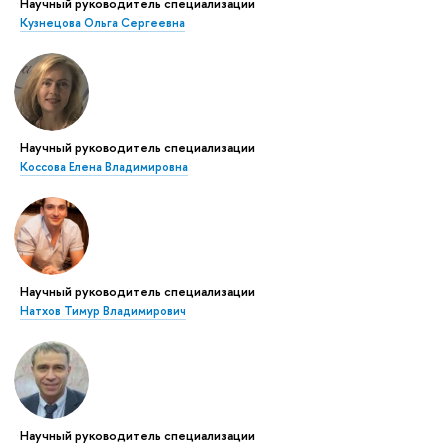
Научный руководитель специализации
Кузнецова Ольга Сергеевна
Научный руководитель специализации
Коссова Елена Владимировна
Научный руководитель специализации
Натхов Тимур Владимирович
Научный руководитель специализации