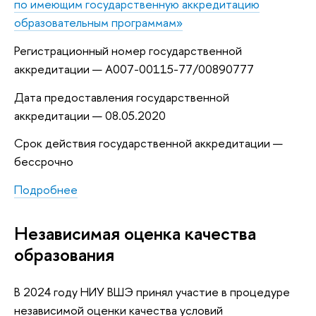
по имеющим государственную аккредитацию
образовательным программам»
Регистрационный номер государственной
аккредитации — А007-00115-77/00890777
Дата предоставления государственной
аккредитации — 08.05.2020
Срок действия государственной аккредитации —
бессрочно
Подробнее
Независимая оценка качества
образования
В 2024 году НИУ ВШЭ принял участие в процедуре
независимой оценки качества условий