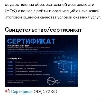
осуществления образовательной деятельности
(НОК) и вошел в рейтинг организаций с наивысшей
итоговой оценкой качества условий оказания услуг.
Свидетельство/сертификат
Сертификат
(PDF, 172 Кб)