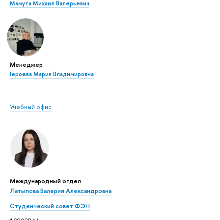
Мамута Михаил Валерьевич
Менеджер
Героева Мария Владимировна
Учебный офис
Международный отдел
Латыпова Валерия Александровна
Студенческий совет ФЭН