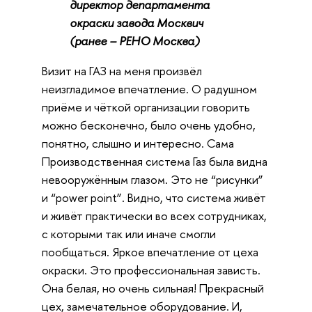
директор департамента
окраски завода Москвич
(ранее – РЕНО Москва)
Визит на ГАЗ на меня произвёл
неизгладимое впечатление. О радушном
приёме и чёткой организации говорить
можно бесконечно, было очень удобно,
понятно, слышно и интересно. Сама
Производственная система Газ была видна
невооружённым глазом. Это не “рисунки”
и “power point”. Видно, что система живёт
и живёт практически во всех сотрудниках,
с которыми так или иначе смогли
пообщаться. Яркое впечатление от цеха
окраски. Это профессиональная зависть.
Она белая, но очень сильная! Прекрасный
цех, замечательное оборудование. И,