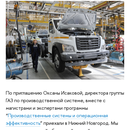
По приглашению Оксаны Исаковой, директора группы
ГАЗ по производственной системе, вместе с
магистрами и экспертами программы
“
Производственные системы и операционная
эффективность
” приехали в Нижний Новгород. Мы