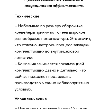
операционная эффективность
Технические
– Небольшие по размеру сборочные
конвейеры принимают очень широкое
разнообразие номенклатуры. Это значит,
что отлично настроен процесс закладки
комплектующих во внутрицеховой
логистике.
– Компания занимается локализацией
комплектующих давно и детально, что
сейчас позволяет продолжать
производство в самых неблагоприятных
условиях.
Управленческие
– Президент компании Вадим Сорокин