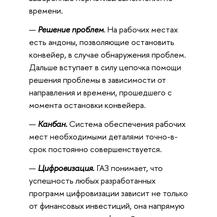
времени.
Решение проблем
.
На рабочих местах
есть андоны, позволяющие остановить
конвейер, в случае обнаружения проблем.
Дальше вступает в силу цепочка помощи
решения проблемы в зависимости от
направления и времени, прошедшего с
момента остановки конвейера.
Канбан.
Система обеспечения рабочих
мест необходимыми деталями точно-в-
срок постоянно совершенствуется.
Цифровизация.
ГАЗ понимает, что
успешность любых разработанных
программ цифровизации зависит не только
от финансовых инвестиций, она напрямую