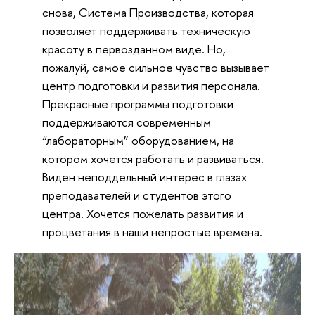
снова, Система Производства, которая
позволяет поддерживать техническую
красоту в первозданном виде. Но,
пожалуй, самое сильное чувство вызывает
центр подготовки и развития персонала.
Прекрасные программы подготовки
поддерживаются современным
“лабораторным” оборудованием, на
котором хочется работать и развиваться.
Виден неподдельный интерес в глазах
преподавателей и студентов этого
центра. Хочется пожелать развития и
процветания в наши непростые времена.