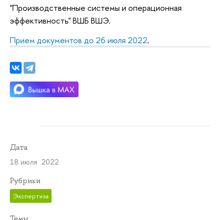
"Производственные системы и операционная
эффективность" ВШБ ВШЭ.
Прием документов до 26 июля 2022
.
Дата
18 июля 2022
Рубрики
Экспертиза
Темы