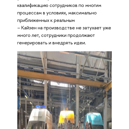
квалификацию сотрудников по многим
процессам в условиях, максимально
приближенных к реальным
– Кайзен на производстве не затухает уже
много лет, сотрудники продолжают
генерировать и внедрять идеи.