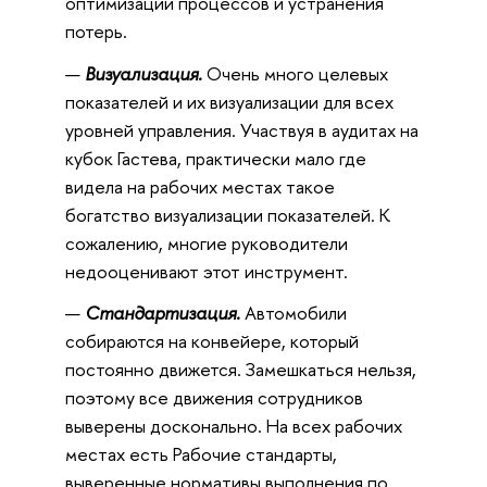
оптимизации процессов и устранения
потерь.
Визуализация.
Очень много целевых
показателей и их визуализации для всех
уровней управления. Участвуя в аудитах на
кубок Гастева, практически мало где
видела на рабочих местах такое
богатство визуализации показателей. К
сожалению, многие руководители
недооценивают этот инструмент.
Стандартизация.
Автомобили
собираются на конвейере, который
постоянно движется. Замешкаться нельзя,
поэтому все движения сотрудников
выверены досконально. На всех рабочих
местах есть Рабочие стандарты,
выверенные нормативы выполнения по