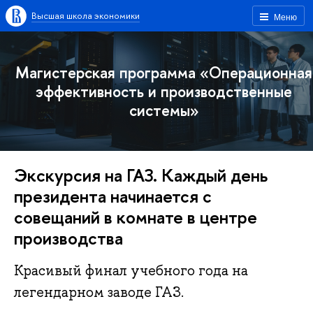
Высшая школа экономики
Меню
Магистерская программа «Операционная
эффективность и производственные
системы»
Экскурсия на ГАЗ. Каждый день
президента начинается с
совещаний в комнате в центре
производства
Красивый финал учебного года на
легендарном заводе ГАЗ.