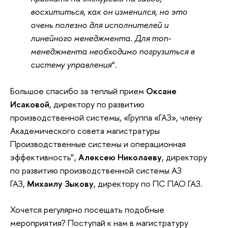
восхититься, как он изменился, но это
очень полезно для исполнителей и
линейного менеджмента. Для топ-
менеджмента необходимо погрузиться в
систему управления
“.
Большое спасибо за теплый прием
Оксане
Исаковой
, директору по развитию
производственной системы, «Группа «ГАЗ», члену
Академического совета магистратуры
Производственные системы и операционная
эффективность”,
Алексею Николаеву
, директору
по развитию производственной системы АЗ
ГАЗ,
Михаилу Зыкову
, директору по ПС ПАО ГАЗ.
Хочется регулярно посещать подобные
мероприятия? Поступай к нам в магистратуру