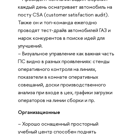
каждый день осматривает автомобиль на
посту CSA (customer satisfaction audit).
Также он и топ-команда ежегодно
проводят тест-драйв автомобилей ГАЗ и
марок конкурентов в поиске идей для
улучшений.
– Визуальное управление как важная часть
ПС видно в разных проявлениях: стенды
оперативного контроля на линиях,
показатели в комнате оперативных
совещаний, доски производственного
анализа при входе в цех, графики загрузки
операторов на линии сборки и пр.
Организационные
– Хорошо оснащенный просторный
учебный центр способен поднять