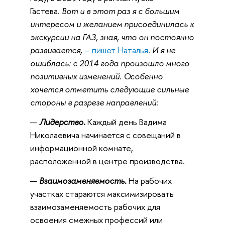
Гастева.
Вот и в этот раз я с большим
интересом и желанием присоединилась к
экскурсии на ГАЗ, зная, что он постоянно
развивается,
– пишет Наталья
.
И я не
ошиблась: с 2014 года произошло много
позитивных изменений. Особенно
хочется отметить следующие сильные
стороны в разрезе направлений
:
Лидерство.
Каждый день Вадима
Николаевича начинается с совещаний в
информационной комнате,
расположенной в центре производства.
Взаимозаменяемость.
На рабочих
участках стараются максимизировать
взаимозаменяемость рабочих для
освоения смежных профессий или