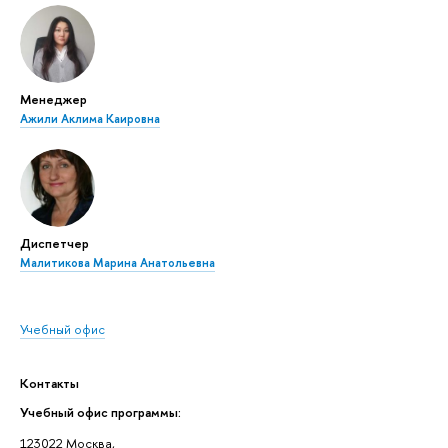
Менеджер
Ажили Аклима Каировна
Диспетчер
Малитикова Марина Анатольевна
Учебный офис
Контакты
Учебный офис программы:
123022 Москва,