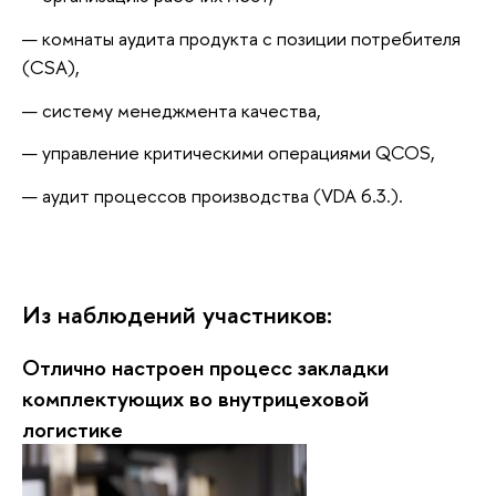
комнаты аудита продукта с позиции потребителя
(CSA),
систему менеджмента качества,
управление критическими операциями QCOS,
аудит процессов производства (VDA 6.3.).
Из наблюдений участников:
Отлично настроен процесс закладки
комплектующих во внутрицеховой
логистике