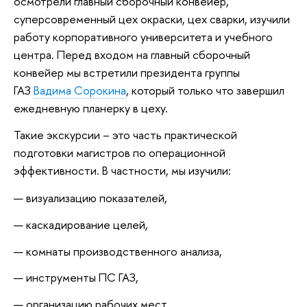
осмотрели главный сборочный конвейер,
суперсовременный цех окраски, цех сварки, изучили
работу корпоративного университета и учебного
центра. Перед входом на главный сборочный
конвейер мы встретили президента группы
ГАЗ
Вадима Сорокина
, который только что завершил
ежедневную планерку в цеху.
Такие экскурсии – это часть практической
подготовки магистров по операционной
эффективности. В частности, мы изучили:
визуализацию показателей,
каскадирование целей,
комнаты производственного анализа,
инструменты ПС ГАЗ,
организацию рабочих мест,