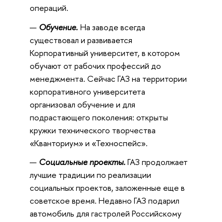
операций.
Обучение.
На заводе всегда
существовал и развивается
Корпоративный университет, в котором
обучают от рабочих профессий до
менеджмента. Сейчас ГАЗ на территории
корпоративного университета
организовал обучение и для
подрастающего поколения: открыты
кружки технического творчества
«Кванториум» и «Техноспейс».
Социальные проекты.
ГАЗ продолжает
лучшие традиции по реализации
социальных проектов, заложенные еще в
советское время. Недавно ГАЗ подарил
автомобиль для гастролей Российскому