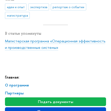
идеи и опыт
экспертиза
репортаж о событии
магистратура
В статье упомянуты
Магистерская программа «Операционная эффективность
и производственные системы»
Главная:
О программе
Партнеры
Подать документы