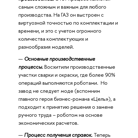
самым сложным и важным для любого
производства. На ГАЗ он выстроен с
виртуозной точностью по комплектации и
времени, и это с учетом огромного
количества комплектующих и
разнообразия моделей.
Основные производственные
процессы.
Восхитили производственные
участки сварки и окраски, где более 90%
операций выполняются роботами. Но
завод не следует моде (вспомним
главного героя бизнес-романа «Цель»), а
подходит к принятию решения о замене
ручного труда – роботом на основе
экономических расчетов.
Процесс получения справок.
Теперь