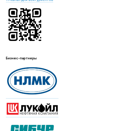
Бизнес-партнеры