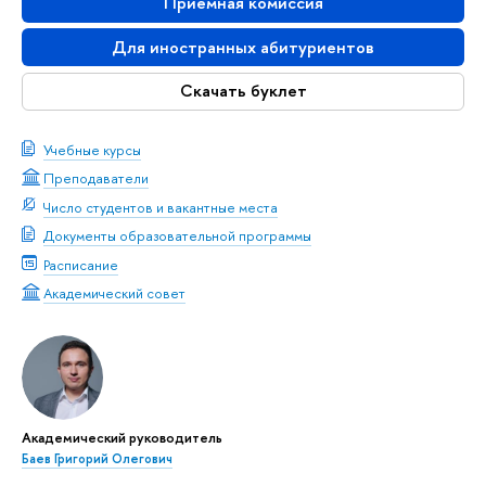
Приемная комиссия
Для иностранных абитуриентов
Скачать буклет
Учебные курсы
Преподаватели
Число студентов и вакантные места
Документы образовательной программы
Расписание
Академический совет
Академический руководитель
Баев Григорий Олегович