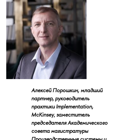
Алексей Порошкин,
младший
партнер, руководитель
практики Implementation,
McKinsey
,
заместитель
председателя Академического
совета магистратуры
Производственные системы и