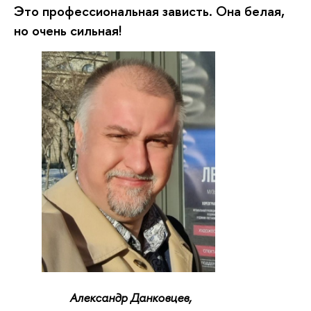
Это профессиональная зависть. Она белая,
но очень сильная!
Александр Данковцев,