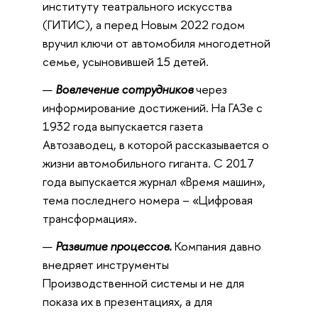
институту театрального искусства
(ГИТИС), а перед Новым 2022 годом
вручил ключи от автомобиля многодетной
семье, усыновившей 15 детей.
Вовлечение сотрудников
через
информирование достижений. На ГАЗе с
1932 года выпускается газета
Автозаводец, в которой рассказывается о
жизни автомобильного гиганта. С 2017
года выпускается журнал «Время машин»,
тема последнего номера – «Цифровая
трансформация».
Развитие процессов.
Компания давно
внедряет инструменты
Производственной системы и не для
показа их в презентациях, а для