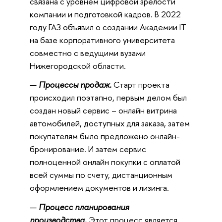
связана с уровнем цифровой зрелости
компании и подготовкой кадров. В 2022
году ГАЗ объявил о создании Академии IT
на базе корпоративного университета
совместно с ведущими вузами
Нижегородской области.
Процессы продаж.
Старт проекта
происходил поэтапно, первым делом был
создан новый сервис – онлайн витрина
автомобилей, доступных для заказа, затем
покупателям было предложено онлайн-
бронирование. И затем сервис
полноценной онлайн покупки с оплатой
всей суммы по счету, дистанционным
оформлением документов и лизинга.
Процесс планирования
производства.
Этот процесс является