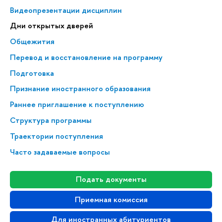
Видеопрезентации дисциплин
Дни открытых дверей
Общежития
Перевод и восстановление на программу
Подготовка
Признание иностранного образования
Раннее приглашение к поступлению
Структура программы
Траектории поступления
Часто задаваемые вопросы
Подать документы
Приемная комиссия
Для иностранных абитуриентов