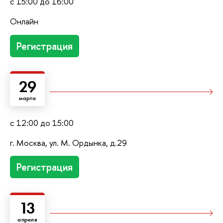
с 15:00 до 16:00
Онлайн
Регистрация
29
марта
с 12:00 до 15:00
г. Москва, ул. М. Ордынка, д.29
Регистрация
13
апреля