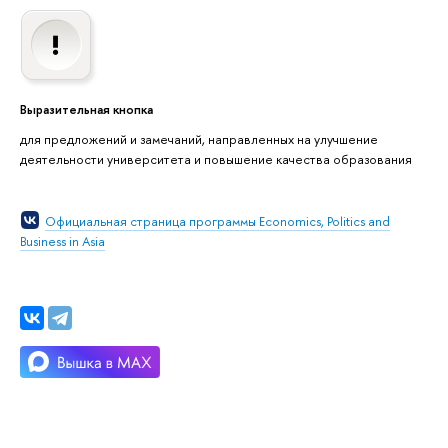
Выразительная кнопка
для предложений и замечаний, направленных на улучшение
деятельности университета и повышение качества образования
Официальная страница программы Economics, Politics and
Business in Asia