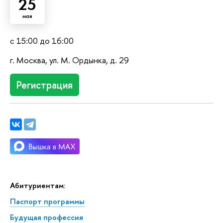
25
мая
с 15:00 до 16:00
г. Москва, ул. М. Ордынка, д. 29
Регистрация
Абитуриентам:
Паспорт программы
Будущая профессия