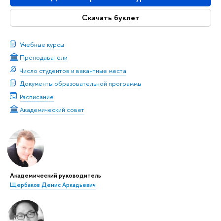
Скачать буклет
Учебные курсы
Преподаватели
Число студентов и вакантные места
Документы образовательной программы
Расписание
Академический совет
Академический руководитель
Щербаков Денис Аркадьевич