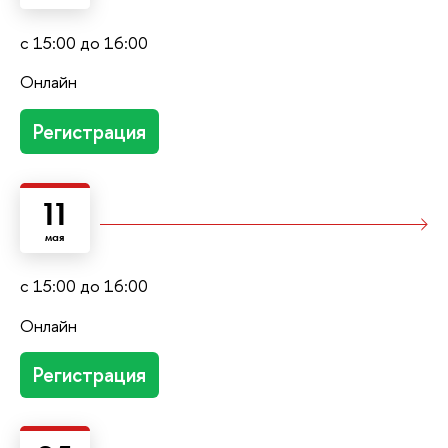
с 15:00 до 16:00
Онлайн
Регистрация
11
мая
с 15:00 до 16:00
Онлайн
Регистрация