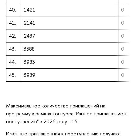
40.
1421
0
41.
2141
0
42.
2487
0
43.
3388
0
44.
3983
0
45.
3989
0
Максимальное количество приглашений на
программу в рамках конкурса "Раннее приглашение к
поступлению" в 2026 году - 15.
Именные приглашенния к проступлению получают