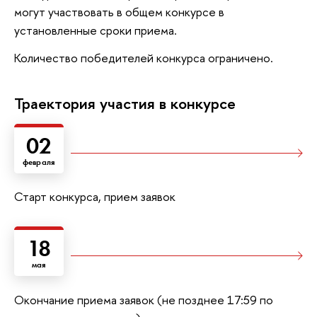
могут участвовать в общем конкурсе в
установленные сроки приема.
Количество победителей конкурса ограничено.
Траектория участия в конкурсе
02
февраля
Старт конкурса, прием заявок
18
мая
Окончание приема заявок (не позднее 17:59 по