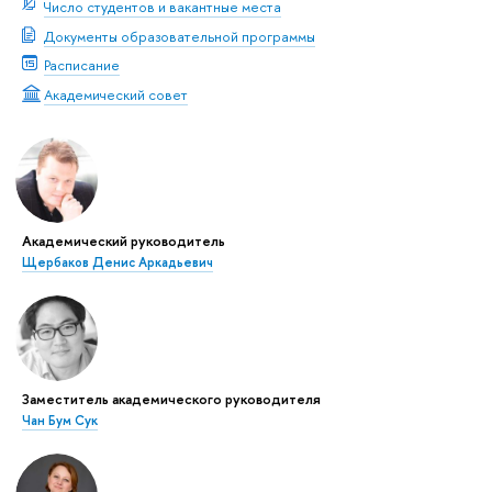
Число студентов и вакантные места
Документы образовательной программы
Расписание
Академический совет
Академический руководитель
Щербаков Денис Аркадьевич
Заместитель академического руководителя
Чан Бум Сук