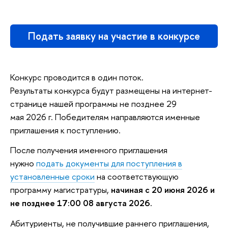
Подать заявку на участие в конкурсе
Конкурс проводится в один поток.
Результаты конкурса будут размещены на интернет-
странице нашей программы не позднее 29
мая 2026 г. Победителям направляются именные
приглашения к поступлению.
После получения именного приглашения
нужно
подать документы для поступления в
установленные сроки
на соответствующую
программу магистратуры,
начиная с 20 июня 2026 и
не позднее 17:00 08 августа 2026.
Абитуриенты, не получившие раннего приглашения,