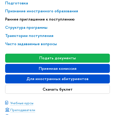
Подготовка
Признание иностранного образования
Раннее приглашение к поступлению
Структура программы
Траектории поступления
Часто задаваемые вопросы
Подать документы
Приемная комиссия
Для иностранных абитуриентов
Скачать буклет
Учебные курсы
Преподаватели