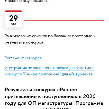
московскому времени)
29
мая
Ранжирование списков по баллам за портфолио и
результаты конкурса
Регламент конкурса
Инструкция по заполнению заявки для участия в
конкурсе "Раннее приглаение" для абитуриента
Результаты конкурса «Раннее
приглашение к поступлению» в 2026
году для ОП магистратуры "Программа