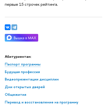
первые 15 строчек рейтинга.
Абитуриентам:
Паспорт программы
Будущая профессия
Видеопрезентации дисциплин
Дни открытых дверей
Общежития
Перевод и восстановление на программу