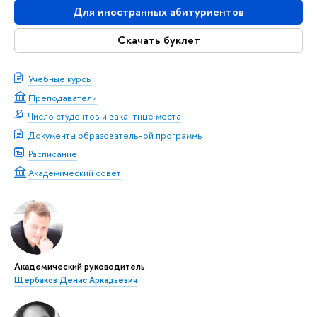
Для иностранных абитуриентов
Скачать буклет
Учебные курсы
Преподаватели
Число студентов и вакантные места
Документы образовательной программы
Расписание
Академический совет
Академический руководитель
Щербаков Денис Аркадьевич