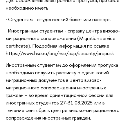
Для оформления электронного пропуска, при себе
необходимо иметь:
· Студентам - студенческий билет или паспорт.
· Иностранным студентам - справку центра визово-
миграционного сопровождения (Migration service
certificate). Подробная информация по ссылке:
https://www.hse.ru/org/hse/aup/security/propusk
Иностранным студентам до оформления пропуска
необходимо получить расписку о сдаче копий
миграционных документов в центр визово-
миграционного сопровождения иностранных
граждан – во время ориентационной сессии для
иностранных студентов 27-31.08.2025 или в
течение сентября в центре визово-миграционного
сопровождения иностранных граждан.