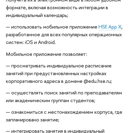
формате, включая возможность интеграции в
индивидуальный календарь;
использовать мобильное приложение
HSE App X
,
разработанное для всех популярных операционных
систем: iOS и Android.
Мобильное приложение позволяет:
просматривать индивидуальное расписание
занятий при предустановленных настройках
корпоративного адреса в домене @edu.hse.ru;
осуществлять поиск занятий по преподавателям
или академическим группам студентов;
ознакомиться с местонахождением корпуса, где
запланировано занятие;
интегрировать занятия в индивидуальный