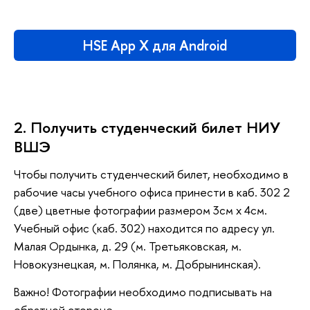
HSE App X для Android
2. Получить студенческий билет НИУ
ВШЭ
Чтобы получить студенческий билет, необходимо в
рабочие часы учебного офиса принести в каб. 302 2
(две) цветные фотографии размером 3см x 4см.
Учебный офис (каб. 302) находится по адресу ул.
Малая Ордынка, д. 29 (м. Третьяковская, м.
Новокузнецкая, м. Полянка, м. Добрынинская).
Важно! Фотографии необходимо подписывать на
обратной стороне.