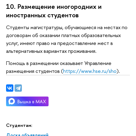
10. Размещение иногородних и
иностранных студентов
Студенты магистратуры, обучающиеся на местах по
договорам об оказании платных образовательных
услуг, имеют право на предоставление мест в
альтернативных вариантах проживания.
Помощь в размещении оказывает Управление
размещения студентов (
https://www.hse.ru/sho
).
Студентам:
Доска объявлений