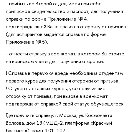
- прибыть во Второй отдел, имея при себе
приписное свидетельство и паспорт, для получения
справки по форме Приложение № 4,
подтверждающей Ваше право на отсрочку от призыва
(для аспирантов выдаётся справка по форме
Приложение № 5).
- отнести справку в военкомат, в котором Вы стоите
на воинском учете для получения отсрочки.
! Справка в первую очередь необходима студентам
первого курса для получения отсрочки от призыва
! Студенты старших курсов, уже получившие
отсрочку от призыва, при вызове в военкомат
подтверждают справкой свой статус обучающегося.
Где получить справку: г. Москва, ул. Космонавта
Волкова, дом 18 (МЦД-2, платформа «Красный
балтиец»), комн. 101, 107.