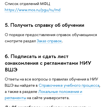
Список отделений МФЦ
https://www.mos.ru/pgu/ru/md
5. Получить справку об обучении
О порядке предоставления справок обучающимся
смотрите раздел
Заказ справок
.
6. Подписать и сдать лист
ознакомления с регламентами НИУ
ВШЭ
Ответы на все вопросы о правилах обучения в НИУ
ВШЭ вы найдете в
Справочнике учебного процесса
,
а также в разделе
Локальные положения и
регламенты
на сайте университета.