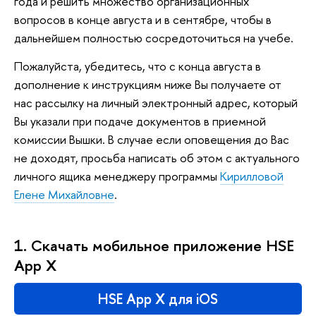
года и решить множество организационных
вопросов в конце августа и в сентябре, чтобы в
дальнейшем полностью сосредоточиться на учебе.
Пожалуйста, убедитесь, что с конца августа в
дополнение к инструкциям ниже Вы получаете от
нас рассылку на личный электронный адрес, который
Вы указали при подаче документов в приемной
комиссии Вышки. В случае если оповещения до Вас
не доходят, просьба написать об этом с актуального
личного ящика менеджеру программы
Кирилловой
Елене Михайловне
.
1. Скачать мобильное приложение HSE
App X
HSE App X для iOS