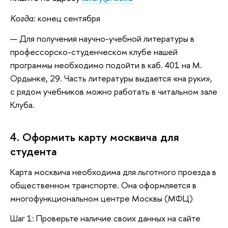
Когда
: конец сентября
Для получения научно-учебной литературы в
профессорско-студенческом клубе нашей
программы необходимо подойти в каб. 401 на М.
Ордынке, 29. Часть литературы выдается «на руки»,
с рядом учебников можно работать в читальном зале
Клуба.
4. Оформить карту москвича для
студента
Карта москвича необходима для льготного проезда в
общественном транспорте. Она оформляется в
многофункциональном центре Москвы (МФЦ)
Шаг 1: Проверьте наличие своих данных на сайте