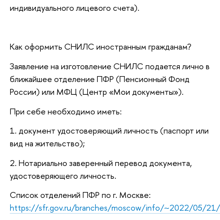
индивидуального лицевого счета).
Как оформить СНИЛС иностранным гражданам?
Заявление на изготовление СНИЛС подается лично в
ближайшее отделение ПФР (Пенсионный Фонд
России) или МФЦ (Центр «Мои документы»).
При себе необходимо иметь:
1. документ удостоверяющий личность (паспорт или
вид на жительство);
2. Нотариально заверенный перевод документа,
удостоверяющего личность.
Список отделений ПФР по г. Москве:
https://sfr.gov.ru/branches/moscow/info/~2022/05/21