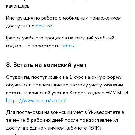
календарь.
Инструкция по работе с мобильным приложением
доступна по
ссылке
.
График учебного процесса на текущий учебный
год можно посмотреть
здесь
.
8. Встать на воинский учет
Студенты, поступившие на 1 курс на очную форму
обучения и подлежащие воинскому учету,
обязаны
встать на воинский учет во Втором отделе НИУ ВШЭ
https://www.hse.ru/vtotd/
Для постановки на воинский учет в Университете в
течение
5 рабочих дней
после предоставления
доступа в Едином личном кабинете (ЕЛК)