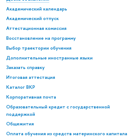
Академический календарь
Академический отпуск
Аттестационная комиссия
Восстановление на программу
Выбор траектории обучения
Дополнительные иностранные языки
Заказать справку
Итоговая аттестация
Каталог ВКР
Корпоративная почта
Образовательный кредит с государственной
поддержкой
Общежития
Оплата обучения из средств материнского капитала