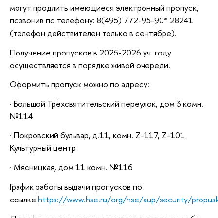
могут продлить имеющиеся электронный пропуск,
позвонив по телефону: 8(495) 772-95-90* 28241
(телефон действителен только в сентябре).
Получение пропусков в 2025-2026 уч. году
осуществляется в порядке живой очереди.
Оформить пропуск можно по адресу:
· Большой Трёхсвятительский переулок, дом 3 комн.
№114
· Покровский бульвар, д.11, комн. Z-117, Z-101
Культурный центр
· Мясницкая, дом 11 комн. №116
График работы выдачи пропусков по
ссылке
https://www.hse.ru/org/hse/aup/security/propus