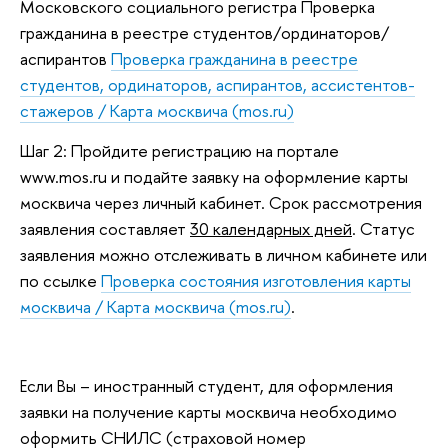
Московского социального регистра Проверка
гражданина в реестре студентов/ординаторов/
аспирантов
Проверка гражданина в реестре
студентов, ординаторов, аспирантов, ассистентов-
стажеров / Карта москвича (mos.ru)
Шаг 2: Пройдите регистрацию на портале
www.mos.ru и подайте заявку на оформление карты
москвича через личный кабинет. Срок рассмотрения
заявления составляет
30 календарных дней
. Статус
заявления можно отслеживать в личном кабинете или
по ссылке
Проверка состояния изготовления карты
москвича / Карта москвича (mos.ru)
.
Если Вы – иностранный студент, для оформления
заявки на получение карты москвича необходимо
оформить СНИЛС (страховой номер