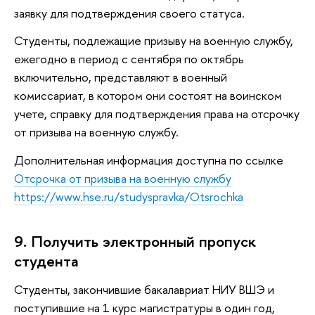
заявку для подтверждения своего статуса.
Студенты, подлежащие призыву на военную службу,
ежегодно в период с сентября по октябрь
включительно, представляют в военный
комиссариат, в котором они состоят на воинском
учете, справку для подтверждения права на отсрочку
от призыва на военную службу.
Дополнительная информация доступна по ссылке
Отсрочка от призыва на военную службу
https://www.hse.ru/studyspravka/Otsrochka
9. Получить электронный пропуск
студента
Студенты, закончившие бакалавриат НИУ ВШЭ и
поступившие на 1 курс магистратуры в один год,