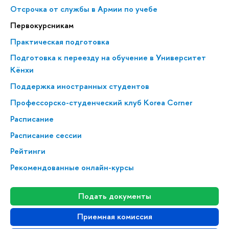
Отсрочка от службы в Армии по учебе
Первокурсникам
Практическая подготовка
Подготовка к переезду на обучение в Университет
Кёнхи
Поддержка иностранных студентов
Профессорско-студенческий клуб Korea Corner
Расписание
Расписание сессии
Рейтинги
Рекомендованные онлайн-курсы
Подать документы
Приемная комиссия