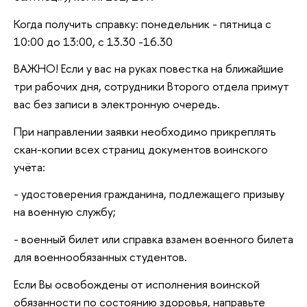
Когда получить справку: понедельник - пятница с
10:00 до 13:00, с 13.30 -16.30
ВАЖНО! Если у вас на руках повестка на ближайшие
три рабочих дня, сотрудники Второго отдела примут
вас без записи в электронную очередь.
При направлении заявки необходимо прикреплять
скан-копии всех страниц документов воинского
учёта:
- удостоверения гражданина, подлежащего призыву
на военную службу;
- военный билет или справка взамен военного билета
для военнообязанных студентов.
Если Вы освобождены от исполнения воинской
обязанности по состоянию здоровья, направьте