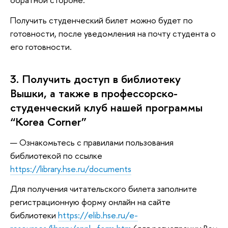
Получить студенческий билет можно будет по
готовности, после уведомления на почту студента о
его готовности.
3. Получить доступ в библиотеку
Вышки, а также в профессорско-
студенческий клуб нашей программы
“Korea Сorner”
Ознакомьтесь с правилами пользования
библиотекой по ссылке
https://library.hse.ru/documents
Для получения читательского билета заполните
регистрационную форму онлайн на сайте
библиотеки
https://elib.hse.ru/e-