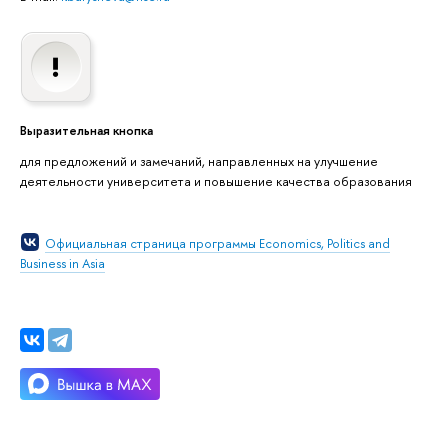
Выразительная кнопка
для предложений и замечаний, направленных на улучшение
деятельности университета и повышение качества образования
Официальная страница программы Economics, Politics and
Business in Asia