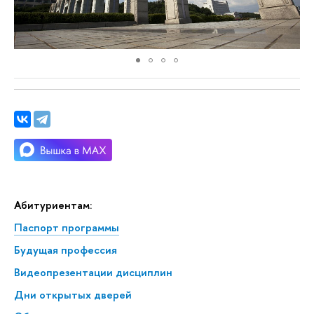
Абитуриентам:
Паспорт программы
Будущая профессия
Видеопрезентации дисциплин
Дни открытых дверей