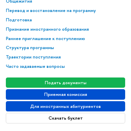
Общежития
Перевод и восстановление на программу
Подготовка
Признание иностранного образования
Раннее приглашение к поступлению
Структура программы
Траектории поступления
Часто задаваемые вопросы
Подать документы
Приемная комиссия
Для иностранных абитуриентов
Скачать буклет