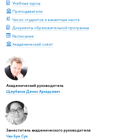
Учебные курсы
Преподаватели
Число студентов и вакантные места
Документы образовательной программы
Расписание
Академический совет
Академический руководитель
Щербаков Денис Аркадьевич
Заместитель академического руководителя
Чан Бум Сук