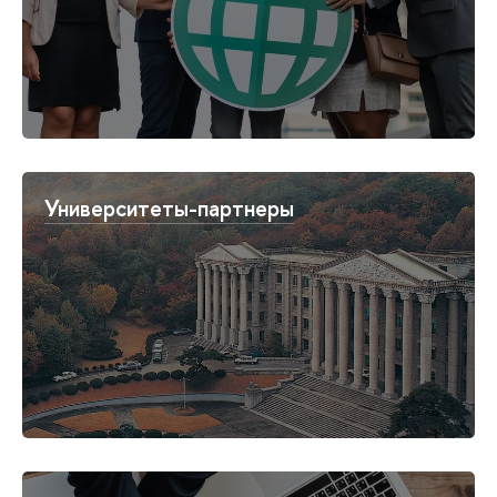
Университеты-партнеры