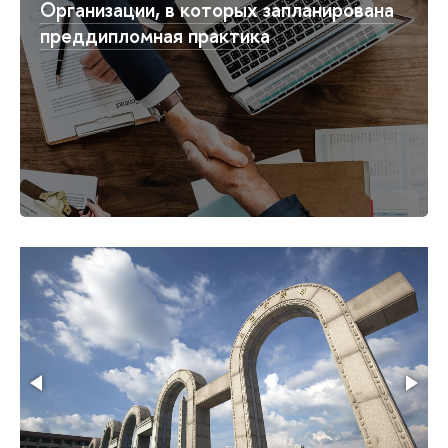
Организации, в которых запланирована
преддипломная практика