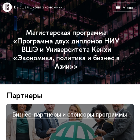
Высшая школа экономики
Меню
Магистерская программа
«Программа двух дипломов НИУ
ВШЭ и Университета Кёнхи
«Экономика, политика и бизнес в
Азии»»
Партнеры
Бизнес-партнеры и спонсоры программы