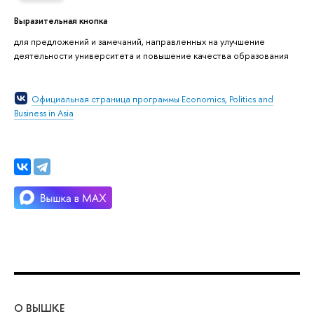
Выразительная кнопка
для предложений и замечаний, направленных на улучшение
деятельности университета и повышение качества образования
Официальная страница программы Economics, Politics and
Business in Asia
О ВЫШКЕ
ОБ