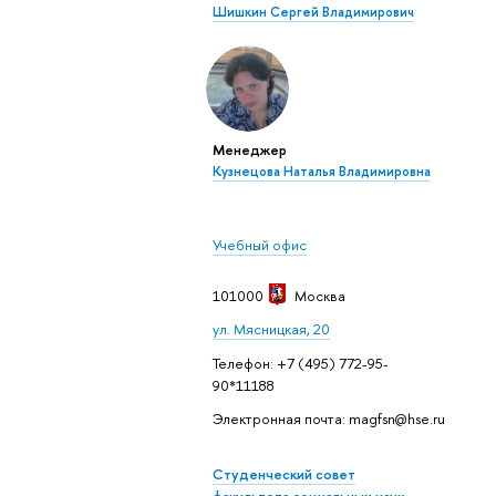
Шишкин Сергей Владимирович
Менеджер
Кузнецова Наталья Владимировна
Учебный офис
101000
Москва
ул. Мясницкая, 20
Телефон: +7 (495) 772-95-
90*11188
Электронная почта: magfsn@hse.ru
Студенческий совет