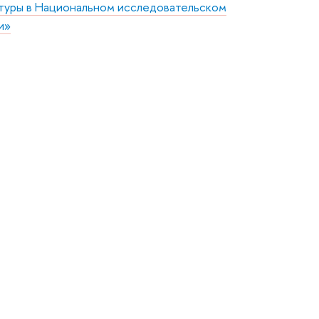
атуры в Национальном исследовательском
и»