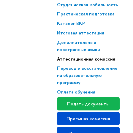
Студенческая мобильность
Практическая подготовка
Каталог ВКР
Итоговая аттестация
Дополнительные
иностранные языки
Аттестационная комиссия
Перевод и восстановление
на образовательную
программу
Оплата обучения
Подать документы
Приемная комиссия