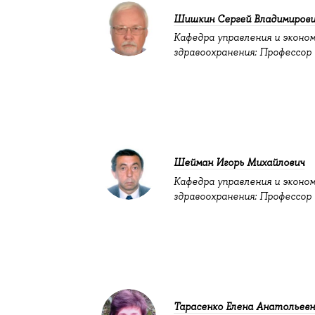
Шишкин Сергей Владимиров
Кафедра управления и эконо
здравоохранения: Профессор
Шейман Игорь Михайлович
Кафедра управления и эконо
здравоохранения: Профессор
Тарасенко Елена Анатольев