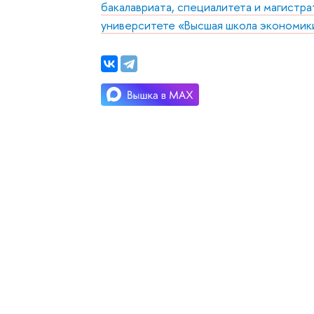
бакалавриата, специалитета и магистр
университете «Высшая школа экономик