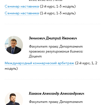
Семинар наставника
(2-й курс, 1-3 модуль)
Семинар наставника
(1-й курс, 1-3 модуль)
Зенькович Дмитрий Иванович
Факультет права; Департамент
правового регулирования бизнеса:
Доцент
Международный коммерческий арбитраж
(2-й курс, 1, 2
модуль)
Казаков Александр Александрович
Факультет права; Департамент