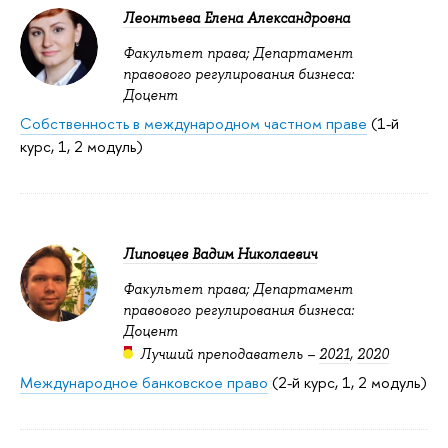
Леонтьева Елена Александровна
Факультет права; Департамент
правового регулирования бизнеса:
Доцент
Собственность в международном частном праве
(1-й
курс, 1, 2 модуль)
Липовцев Вадим Николаевич
Факультет права; Департамент
правового регулирования бизнеса:
Доцент
Лучший преподаватель –
2021
,
2020
Международное банковское право
(2-й курс, 1, 2 модуль)