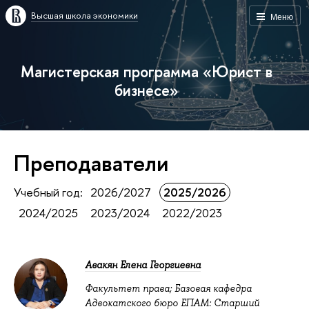
Высшая школа экономики
Меню
Магистерская программа «Юрист в
бизнесе»
Преподаватели
Учебный год:
2026/2027
2025/2026
2024/2025
2023/2024
2022/2023
Авакян Елена Георгиевна
Факультет права; Базовая кафедра
Адвокатского бюро ЕПАМ: Старший