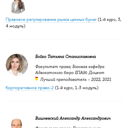
Правовое регулирование рынка ценных бумаг
(1-й курс, 3,
4 модуль)
Бойко Татьяна Станиславовна
Факультет права; Базовая кафедра
Адвокатского бюро ЕПАМ: Доцент
Лучший преподаватель –
2022
,
2021
Корпоративное право-2
(1-й курс, 1-3 модуль)
Вишневский Александр Александрович