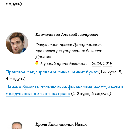
модуль)
Клементьев Алексей Петрович
Факультет права; Департамент
правового регулирования бизнеса:
Доцент
Лучший преподаватель –
2024
,
2019
Правовое регулирование рынка ценных бумаг
(1-й курс, 3,
4 модуль)
Ценные бумаги и производные финансовые инструменты в
международном частном праве
(1-й курс, 3 модуль)
Кроль Константин Ильич