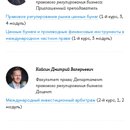
правового регулирования бизнеса:
Приглашенный преподаватель
Правовое регулирование рынка ценных бумаг
(1-й курс, 3,
4 модуль)
Ценные бумаги и производные финансовые инструменты в
международном частном праве
(1-й курс, 3 модуль)
Кайсин Дмитрий Валерьевич
Факультет права; Департамент
правового регулирования бизнеса:
Доцент
Международный инвестиционный арбитраж
(2-й курс, 1, 2
модуль)