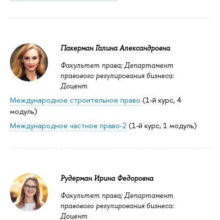
Пакерман Галина Александровна
Факультет права; Департамент
правового регулирования бизнеса:
Доцент
Международное строительное право
(1-й курс, 4
модуль)
Международное частное право-2
(1-й курс, 1 модуль)
Рудерман Ирина Федоровна
Факультет права; Департамент
правового регулирования бизнеса:
Доцент