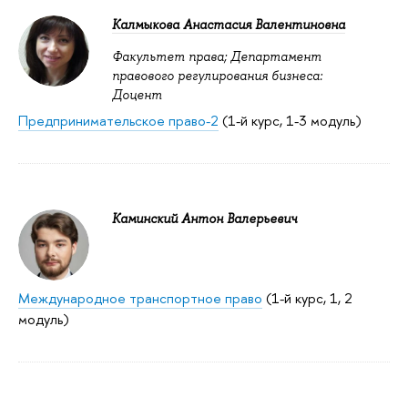
Калмыкова Анастасия Валентиновна
Факультет права; Департамент
правового регулирования бизнеса:
Доцент
Предпринимательское право-2
(1-й курс, 1-3 модуль)
Каминский Антон Валерьевич
Международное транспортное право
(1-й курс, 1, 2
модуль)