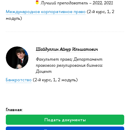
Лучший преподаватель –
2022
,
2021
Международное корпоративное право
(2-й курс, 1, 2
модуль)
Шайдуллин Айнур Ильшатович
Факультет права; Департамент
правового регулирования бизнеса:
Доцент
Банкротство
(2-й курс, 1, 2 модуль)
Главная:
Подать документы