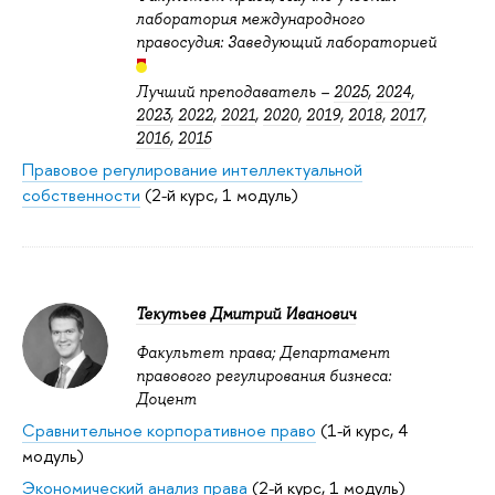
лаборатория международного
правосудия: Заведующий лабораторией
Лучший преподаватель –
2025
,
2024
,
2023
,
2022
,
2021
,
2020
,
2019
,
2018
,
2017
,
2016
,
2015
Правовое регулирование интеллектуальной
собственности
(2-й курс, 1 модуль)
Текутьев Дмитрий Иванович
Факультет права; Департамент
правового регулирования бизнеса:
Доцент
Сравнительное корпоративное право
(1-й курс, 4
модуль)
Экономический анализ права
(2-й курс, 1 модуль)