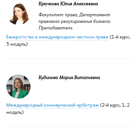
Крючкова Юлия Алексеевна
Факультет права; Департамент
правового регулирования бизнеса:
Преподаватель
Банкротство в международном частном праве
(1-й курс,
3 модуль)
Кудинова Мария Витальевна
Международный коммерческий арбитраж
(2-й курс, 1, 2
модуль)