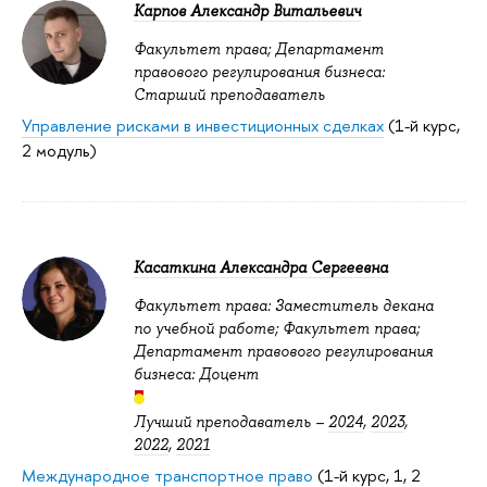
Карпов Александр Витальевич
Факультет права; Департамент
правового регулирования бизнеса:
Старший преподаватель
Управление рисками в инвестиционных сделках
(1-й курс,
2 модуль)
Касаткина Александра Сергеевна
Факультет права: Заместитель декана
по учебной работе; Факультет права;
Департамент правового регулирования
бизнеса: Доцент
Лучший преподаватель –
2024
,
2023
,
2022
,
2021
Международное транспортное право
(1-й курс, 1, 2