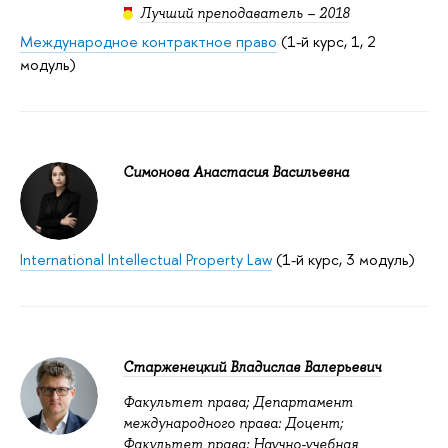
Лучший преподаватель – 2018
Международное контрактное право
(1-й курс, 1, 2
модуль)
Симонова Анастасия Васильевна
International Intellectual Property Law
(1-й курс, 3 модуль)
Старженецкий Владислав Валерьевич
Факультет права; Департамент
международного права: Доцент;
Факультет права; Научно-учебная