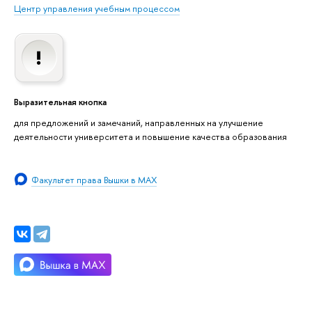
Центр управления учебным процессом
Выразительная кнопка
для предложений и замечаний, направленных на улучшение
деятельности университета и повышение качества образования
Факультет права Вышки в MAX