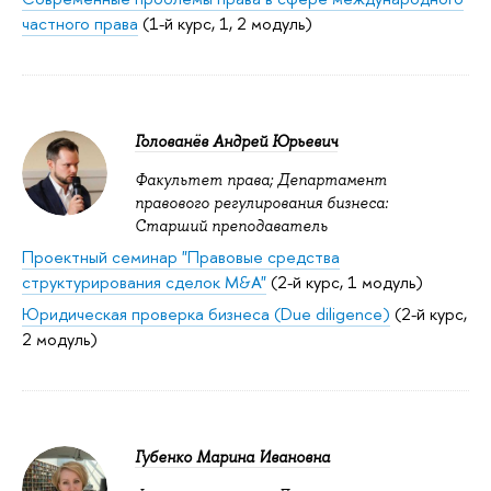
частного права
(1-й курс, 1, 2 модуль)
Голованёв Андрей Юрьевич
Факультет права; Департамент
правового регулирования бизнеса:
Старший преподаватель
Проектный семинар "Правовые средства
структурирования сделок M&A"
(2-й курс, 1 модуль)
Юридическая проверка бизнеса (Due diligence)
(2-й курс,
2 модуль)
Губенко Марина Ивановна