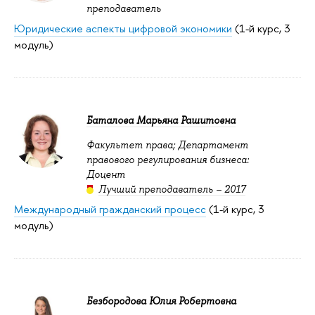
преподаватель
Юридические аспекты цифровой экономики
(1-й курс, 3
модуль)
Баталова Марьяна Рашитовна
Факультет права; Департамент
правового регулирования бизнеса:
Доцент
Лучший преподаватель – 2017
Международный гражданский процесс
(1-й курс, 3
модуль)
Безбородова Юлия Робертовна