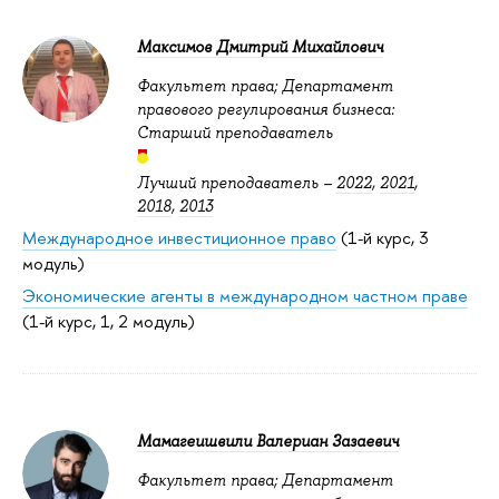
Максимов Дмитрий Михайлович
Факультет права; Департамент
правового регулирования бизнеса:
Старший преподаватель
Лучший преподаватель –
2022
,
2021
,
2018
,
2013
Международное инвестиционное право
(1-й курс, 3
модуль)
Экономические агенты в международном частном праве
(1-й курс, 1, 2 модуль)
Мамагеишвили Валериан Зазаевич
Факультет права; Департамент