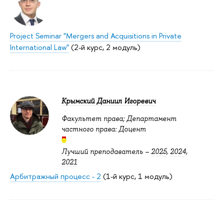
Project Seminar "Mergers and Acquisitions in Private
International Law"
(2-й курс, 2 модуль)
Крымский Даниил Игоревич
Факультет права; Департамент
частного права: Доцент
Лучший преподаватель –
2025
,
2024
,
2021
Арбитражный процесс - 2
(1-й курс, 1 модуль)