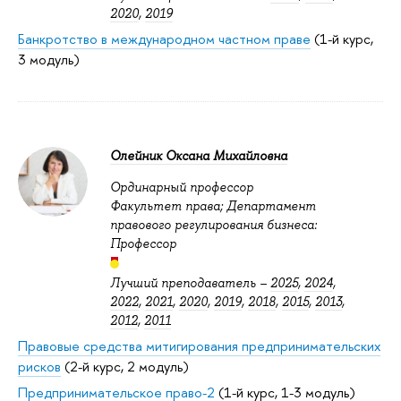
2020
,
2019
Банкротство в международном частном праве
(1-й курс,
3 модуль)
Олейник Оксана Михайловна
Ординарный профессор
Факультет права; Департамент
правового регулирования бизнеса:
Профессор
Лучший преподаватель –
2025
,
2024
,
2022
,
2021
,
2020
,
2019
,
2018
,
2015
,
2013
,
2012
,
2011
Правовые средства митигирования предпринимательских
рисков
(2-й курс, 2 модуль)
Предпринимательское право-2
(1-й курс, 1-3 модуль)