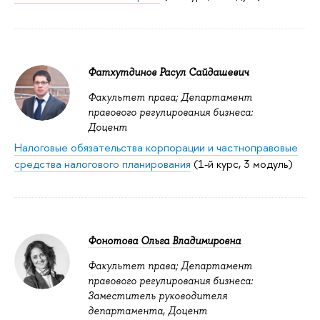
Фатхутдинов Расул Сайдашевич
Факультет права; Департамент
правового регулирования бизнеса:
Доцент
Налоговые обязательства корпорации и частноправовые
средства налогового планирования
(1-й курс, 3 модуль)
Фонотова Ольга Владимировна
Факультет права; Департамент
правового регулирования бизнеса:
Заместитель руководителя
департамента, Доцент