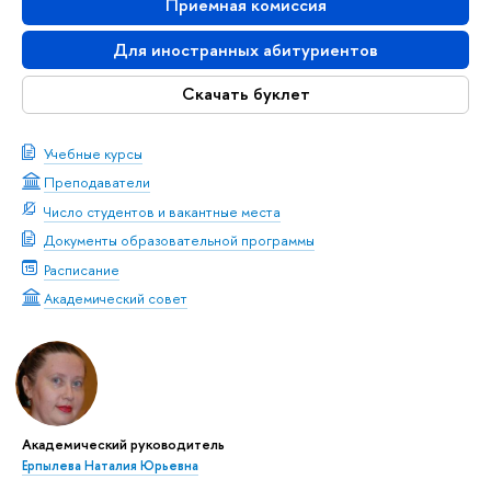
Приемная комиссия
Для иностранных абитуриентов
Скачать буклет
Учебные курсы
Преподаватели
Число студентов и вакантные места
Документы образовательной программы
Расписание
Академический совет
Академический руководитель
Ерпылева Наталия Юрьевна