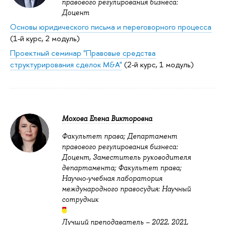
правового регулирования бизнеса:
Доцент
Основы юридического письма и переговорного процесса
(1-й курс, 2 модуль)
Проектный семинар "Правовые средства
структурирования сделок M&A"
(2-й курс, 1 модуль)
Мохова Елена Викторовна
Факультет права; Департамент
правового регулирования бизнеса:
Доцент, Заместитель руководителя
департамента; Факультет права;
Научно-учебная лаборатория
международного правосудия: Научный
сотрудник
Лучший преподаватель –
2022
,
2021
,