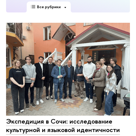
Все рубрики
Экспедиция в Сочи: исследование
культурной и языковой идентичности