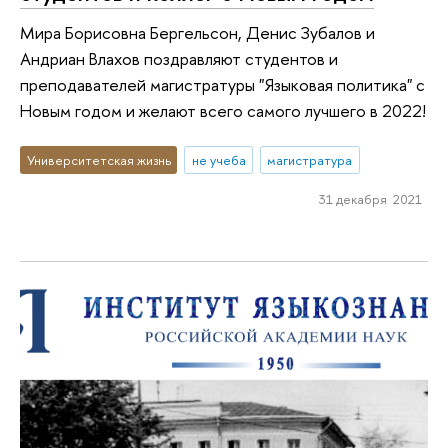
Мира Борисовна Бергельсон, Денис Зубалов и
Андриан Влахов поздравляют студентов и
преподавателей магистратуры "Языковая политика" с
Новым годом и желают всего самого лучшего в 2022!
Университетская жизнь
не учеба
магистратура
31 декабря 2021