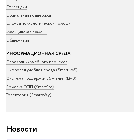
Стипендии
Социальная поддержка
Служба психологической помощи
Медицинская помощь
Общежития
ИНФОРМАЦИОННАЯ СРЕДА
Справочник учебного процесса
Цифровая учебная среда (SmartLMS)
Система поддержки обучения (LMS)
Ярмарка ЭПП (SmartPro)
Траектория (SmartWay)
Новости