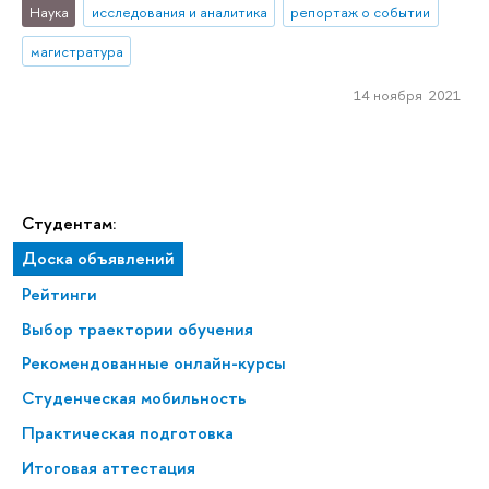
Наука
исследования и аналитика
репортаж о событии
магистратура
14 ноября 2021
Студентам:
Доска объявлений
Рейтинги
Выбор траектории обучения
Рекомендованные онлайн-курсы
Студенческая мобильность
Практическая подготовка
Итоговая аттестация