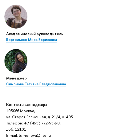
Академический руководитель
Бергельсон Мира Борисовна
Менеджер
Симонова Татьяна Владиславовна
Контакты менеджера
105066 Москва,
ул. Старая Басманная, д. 21/4, к. 405
Телефон: +7 (495) 772-95-90,
доб. 12101
E-mail: tsimonova@hse.ru