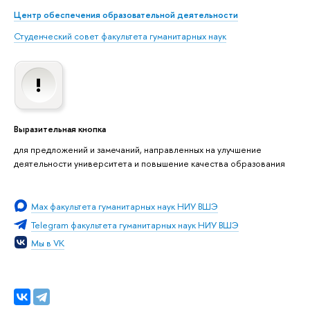
Центр обеспечения образовательной деятельности
Студенческий совет факультета гуманитарных наук
Выразительная кнопка
для предложений и замечаний, направленных на улучшение
деятельности университета и повышение качества образования
Мах факультета гуманитарных наук НИУ ВШЭ
Telegram факультета гуманитарных наук НИУ ВШЭ
Мы в VK