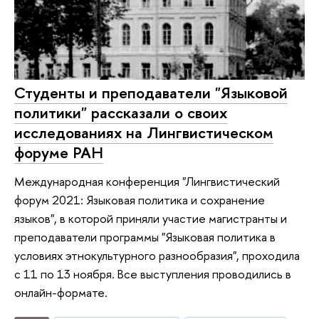
Студенты и преподаватели "Языковой
политики" рассказали о своих
исследованиях на Лингвистическом
форуме РАН
Международная конференция "Лингвистический
форум 2021: Языковая политика и сохранение
языков", в которой приняли участие магистранты и
преподаватели программы "Языковая политика в
условиях этнокультурного разнообразия", проходила
с 11 по 13 ноября. Все выступления проводились в
онлайн-формате.