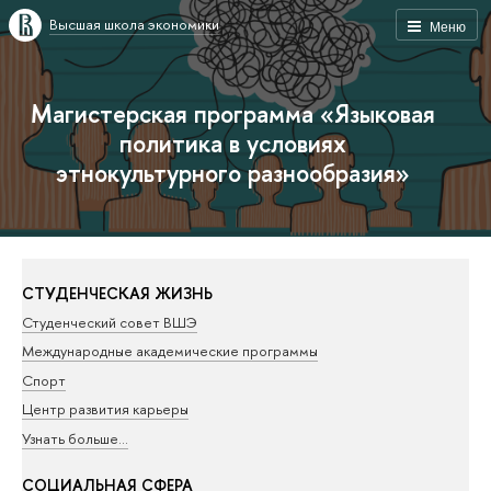
Высшая школа экономики
Меню
Магистерская программа «Языковая
политика в условиях
этнокультурного разнообразия»
СТУДЕНЧЕСКАЯ ЖИЗНЬ
Студенческий совет ВШЭ
Международные академические программы
Спорт
Центр развития карьеры
Узнать больше…
СОЦИАЛЬНАЯ СФЕРА