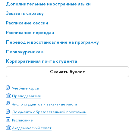
Дополнительные иностранные языки
Заказать справку
Расписание сессии
Расписание пересдач
Перевод и восстановление на программу
Первокурсникам
Корпоративная почта студента
Скачать буклет
Учебные курсы
Преподаватели
Число студентов и вакантные места
Документы образовательной программы
Расписание
Академический совет