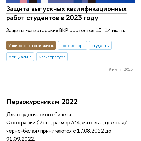
Защита выпускных квалификационных
работ студентов в 2023 году
Защиты магистерских ВКР состоятся 13–14 июня.
Университетская жизнь
профессора
студенты
официально
магистратура
8 июня 2023
Первокурсникам 2022
Для студенческого билета:
Фотографии (2 шт., размер 3*4, матовые, цветная/
черно-белая) принимаются с 17.08.2022 до
01.09.2022.