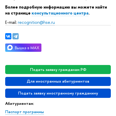
Более подробную информацию вы можете найти
на странице
консультационного центра
.
E-mail:
recognition@hse.ru
Подать заявку гражданам РФ
Для иностранных абитуриентов
Подать заявку иностранному гражданину
Абитуриентам:
Паспорт программы