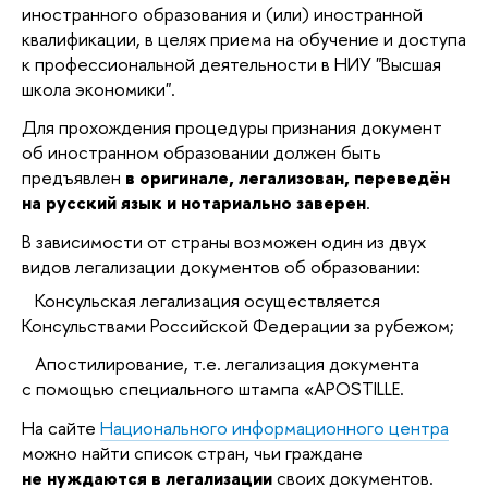
иностранного образования и (или) иностранной
квалификации, в целях приема на обучение и доступа
к профессиональной деятельности в НИУ "Высшая
школа экономики".
Для прохождения процедуры признания документ
об иностранном образовании должен быть
предъявлен
в оригинале, легализован, переведён
на русский язык и нотариально заверен
.
В зависимости от страны возможен один из двух
видов легализации документов об образовании:
·
Консульская легализация осуществляется
Консульствами Российской Федерации за рубежом;
·
Апостилирование, т.е. легализация документа
с помощью специального штампа «APOSTILLE.
На сайте
Национального информационного центра
можно найти список стран, чьи граждане
не нуждаются в легализации
своих документов.