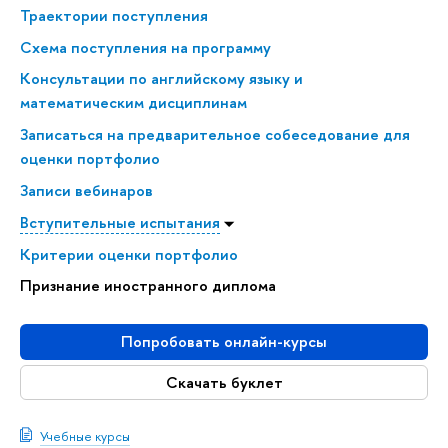
Траектории поступления
Схема поступления на программу
Консультации по английскому языку и
математическим дисциплинам
Записаться на предварительное собеседование для
оценки портфолио
Записи вебинаров
Вступительные испытания
Критерии оценки портфолио
Признание иностранного диплома
Попробовать онлайн-курсы
Скачать буклет
Учебные курсы