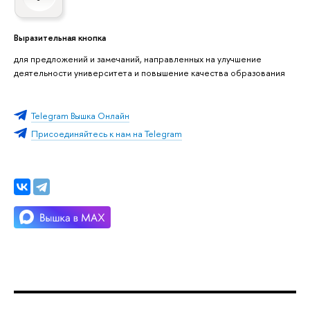
Выразительная кнопка
для предложений и замечаний, направленных на улучшение
деятельности университета и повышение качества образования
Telegram Вышка Онлайн
Присоединяйтесь к нам на Telegram