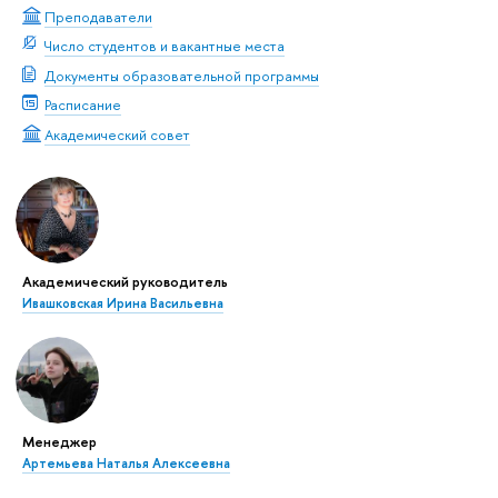
Преподаватели
Число студентов и вакантные места
Документы образовательной программы
Расписание
Академический совет
Академический руководитель
Ивашковская Ирина Васильевна
Менеджер
Артемьева Наталья Алексеевна