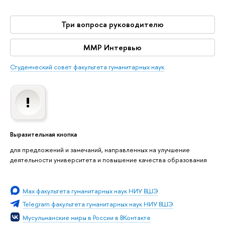
Три вопроса руководителю
ММР Интервью
Студенческий совет факультета гуманитарных наук
Выразительная кнопка
для предложений и замечаний, направленных на улучшение
деятельности университета и повышение качества образования
Мах факультета гуманитарных наук НИУ ВШЭ
Telegram факультета гуманитарных наук НИУ ВШЭ
Мусульманские миры в России в ВКонтакте