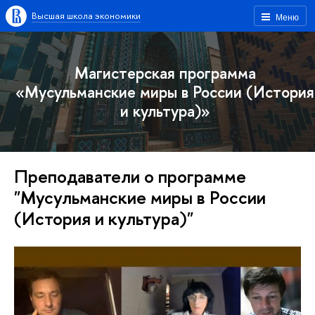
Высшая школа экономики
Меню
Магистерская программа
«Мусульманские миры в России (История
и культура)»
Преподаватели о программе
"Мусульманские миры в России
(История и культура)"