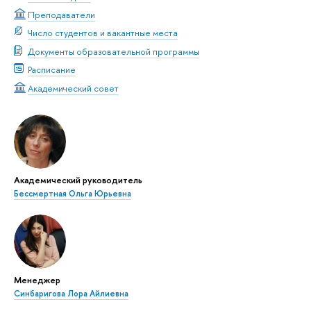
Преподаватели
Число студентов и вакантные места
Документы образовательной программы
Расписание
Академический совет
Академический руководитель
Бессмертная Ольга Юрьевна
Менеджер
Синбаригова Лора Айлиевна