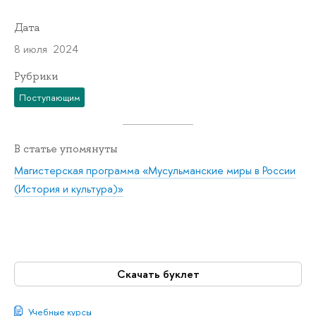
Дата
8 июля 2024
Рубрики
Поступающим
В статье упомянуты
Магистерская программа «Мусульманские миры в России
(История и культура)»
Скачать буклет
Учебные курсы