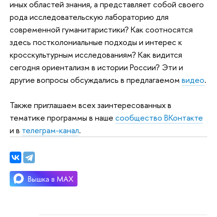
иных областей знания, а представляет собой своего
рода исследовательскую лабораторию для
современной гуманитаристики? Как соотносятся
здесь постколониальные подходы и интерес к
кросскультурным исследованиям? Как видится
сегодня ориентализм в истории России? Эти и
другие вопросы обсуждались в предлагаемом
видео
.
Также приглашаем всех заинтересованных в
тематике программы в наше
сообщество ВКонтакте
и в
телеграм-канал
.