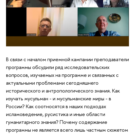
В связи с началом приемной кампании преподаватели
программы обсудили ряд исследовательских
вопросов, изучаемых на программе и связанных с
актуальными проблемами сегодняшнего
исторического и антропологического знания. Как
изучать мусульман - и мусульманские миры - в
России? Как соотносятся в наших подходах
исламоведение, русистика и иные области
гуманитарного знания? Почему содержание
программы не является всего лишь частным сюжетом