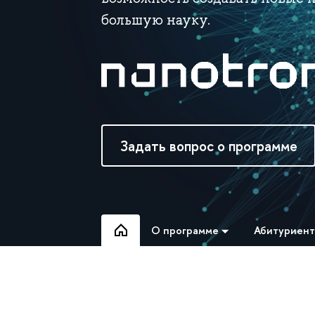
большую науку.
Задать вопрос о программе
О программе
Абитуриен