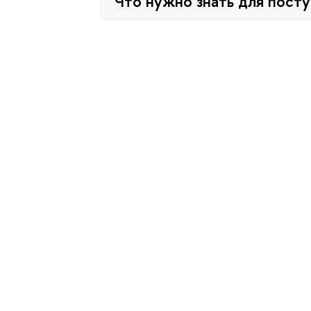
Что нужно знать для пост