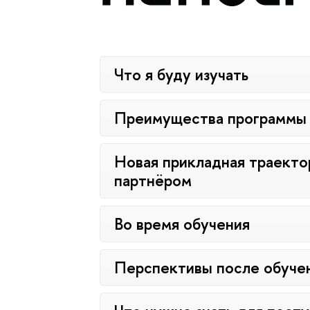
Что я буду изучать
Преимущества программы
Новая прикладная траекто
партнёром
Во время обучения
Перспективы после обуче