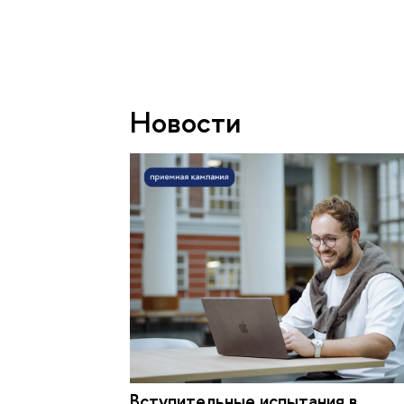
Новости
Вступительные испытания в