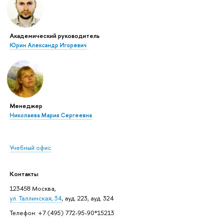
Академический руководитель
Юрин Александр Игоревич
Менеджер
Николаева Мария Сергеевна
Учебный офис
Контакты
123458 Москва,
ул. Таллинская, 34
, ауд. 223, ауд. 324
Телефон: +7 (495) 772-95-90*15213