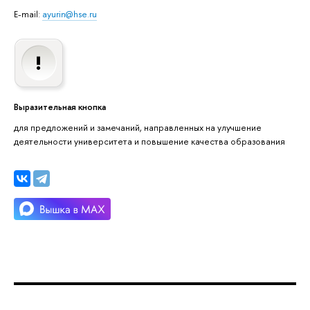
E-mail:
ayurin@hse.ru
Выразительная кнопка
для предложений и замечаний, направленных на улучшение
деятельности университета и повышение качества образования