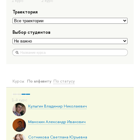
Траектория
Выбор студентов
Курсы:
По алфавиту
По статусу
Кулыгин Владимир Николаевич
Манохин Александр Иванович
Сотникова Светлана Юрьевна