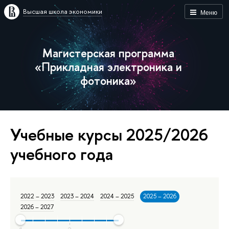
Высшая школа экономики
Меню
Магистерская программа
«Прикладная электроника и
фотоника»
Учебные курсы 2025/2026
учебного года
2022 – 2023
2023 – 2024
2024 – 2025
2025 – 2026
2026 – 2027