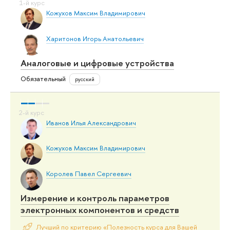
Кожухов Максим Владимирович
Харитонов Игорь Анатольевич
Аналоговые и цифровые устройства
Обязательный
русский
Иванов Илья Александрович
Кожухов Максим Владимирович
Королев Павел Сергеевич
Измерение и контроль параметров
электронных компонентов и средств
Лучший по критерию «Полезность курса для Вашей