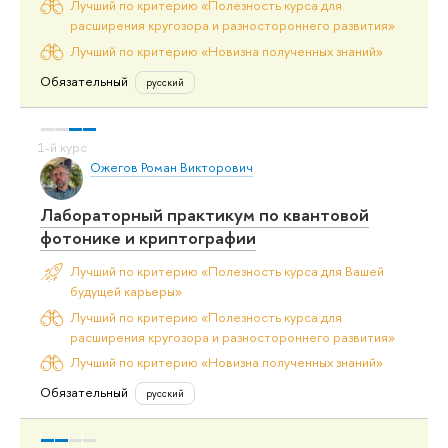
Лучший по критерию «Полезность курса для
расширения кругозора и разностороннего развития»
Лучший по критерию «Новизна полученных знаний»
Обязательный
русский
Ожегов Роман Викторович
Лабораторный практикум по квантовой
фотонике и криптографии
Лучший по критерию «Полезность курса для Вашей
будущей карьеры»
Лучший по критерию «Полезность курса для
расширения кругозора и разностороннего развития»
Лучший по критерию «Новизна полученных знаний»
Обязательный
русский