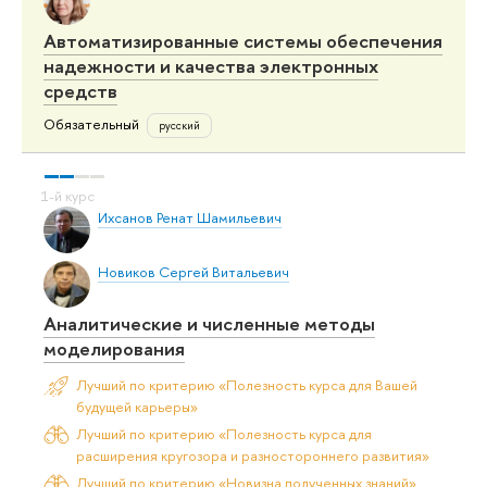
Автоматизированные системы обеспечения
надежности и качества электронных
средств
Обязательный
русский
Ихсанов Ренат Шамильевич
Новиков Сергей Витальевич
Аналитические и численные методы
моделирования
Лучший по критерию «Полезность курса для Вашей
будущей карьеры»
Лучший по критерию «Полезность курса для
расширения кругозора и разностороннего развития»
Лучший по критерию «Новизна полученных знаний»