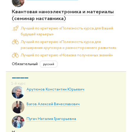
Квантовая наноэлектроника и материалы
(семинар наставника)
Лучший по критерию «Полезность курса для Вашей
будущей карьеры»
Лучший по критерию «Полезность курса для
расширения кругозора и разностороннего развития»
Лучший по критерию «Новизна полученных знаний»
Обязательный
русский
Арутюнов Константин Юрьевич
Вагов Алексей Вячеславович
Пугач Наталия Григорьевна