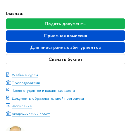
Главная:
Подать документы
Приемная комиссия
Для иностранных абитуриентов
Скачать буклет
Учебные курсы
Преподаватели
Число студентов и вакантные места
Документы образовательной программы
Расписание
Академический совет