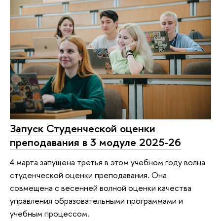
Запуск Студенческой оценки
преподавания в 3 модуле 2025-26
4 марта запущена третья в этом учебном году волна
студенческой оценки преподавания. Она
совмещена с весенней волной оценки качества
управления образовательными программами и
учебным процессом.