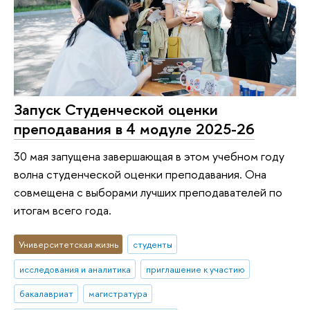
Запуск Студенческой оценки
преподавания в 4 модуле 2025-26
30 мая запущена завершающая в этом учебном году
волна студенческой оценки преподавания. Она
совмещена с выборами лучших преподавателей по
итогам всего года.
Университетская жизнь
студенты
исследования и аналитика
приглашение к участию
бакалавриат
магистратура