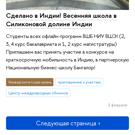
Сделано в Индии! Весенняя школа в
Силиконовой долине Индии
Студенты всех офлайн программ ВШБ НИУ ВШЭ! (2,
3, 4 курс бакалавриата и 1, 2 курс магистратуры)
Приглашаем вас принять участие в конкурсе на
краткосрочную мобильность в Индию, в партнерскую
Национальную бизнес-школу Бангалор!
Университетская жизнь
приглашение к участию
Центр международных обменов
2 февраля
Следующая страница