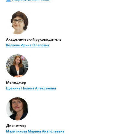
Академический руководитель
Волкова Ирина Олеговна
Менеджер
Щекина Полина Алексеевна
Диспетчер
Малитикова Марина Анатольевна