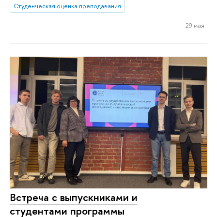
Студенческая оценка преподавания
29 мая
Встреча с выпускниками и
студентами программы