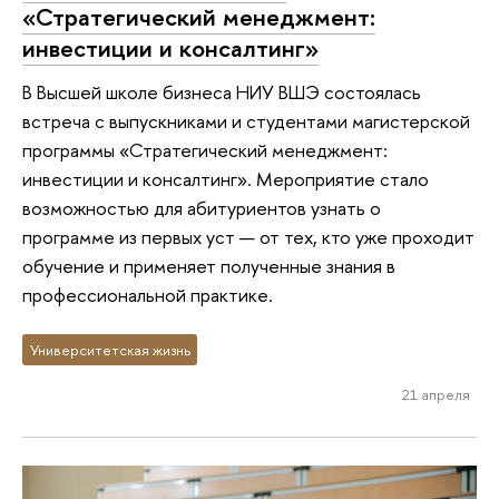
«Стратегический менеджмент:
инвестиции и консалтинг»
В Высшей школе бизнеса НИУ ВШЭ состоялась
встреча с выпускниками и студентами магистерской
программы «Стратегический менеджмент:
инвестиции и консалтинг». Мероприятие стало
возможностью для абитуриентов узнать о
программе из первых уст — от тех, кто уже проходит
обучение и применяет полученные знания в
профессиональной практике.
Университетская жизнь
21 апреля