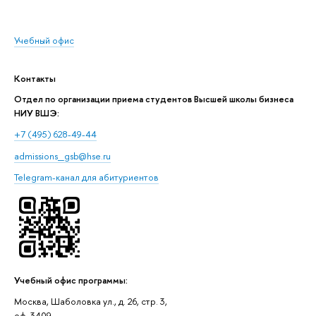
Учебный офис
Контакты
Отдел по организации приема студентов Высшей школы бизнеса
НИУ ВШЭ:
+7 (495) 628-49-44
admissions_gsb@hse.ru
Telegram-канал для абитуриентов
Учебный офис программы:
Москва, Шаболовка ул., д. 26, стр. 3,
оф. 3409