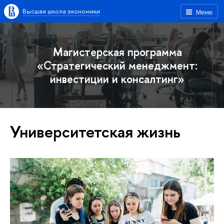
Высшая школа экономики
Меню
Магистерская программа
«Стратегический менеджмент:
инвестиции и консалтинг»
Университетская жизнь