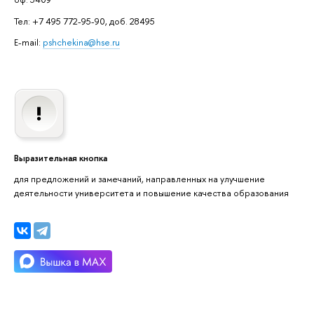
Тел: +7 495 772-95-90, доб. 28495
E-mail:
pshchekina@hse.ru
Выразительная кнопка
для предложений и замечаний, направленных на улучшение
деятельности университета и повышение качества образования