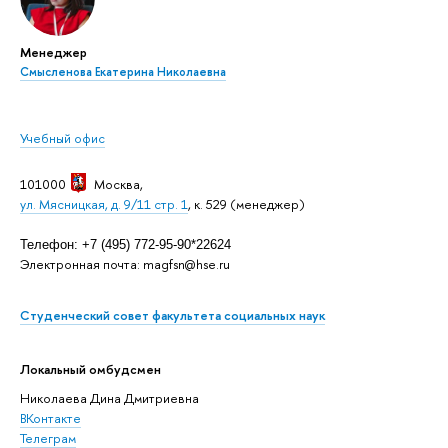
Менеджер
Смысленова Екатерина Николаевна
Учебный офис
101000
Москва
,
ул. Мясницкая, д. 9/11 стр. 1
, к. 529 (менеджер)
Телефон: +7 (495) 772-95-90*22624
Электронная почта: magfsn@hse.ru
Студенческий совет факультета социальных наук
Локальный омбудсмен
Николаева Дина Дмитриевна
ВКонтакте
Телеграм