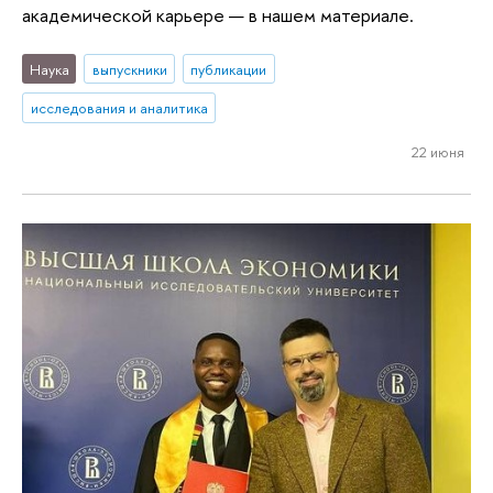
академической карьере — в нашем материале.
Наука
выпускники
публикации
исследования и аналитика
22 июня