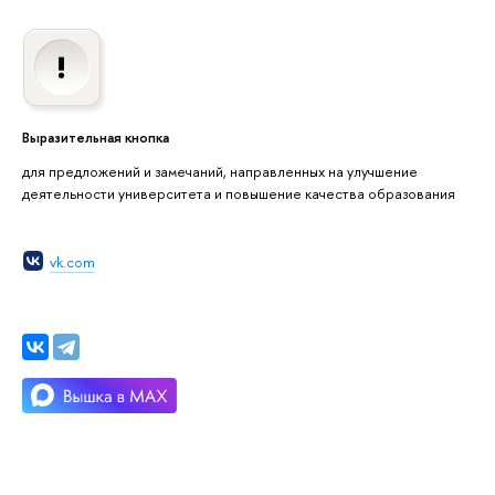
Выразительная кнопка
для предложений и замечаний, направленных на улучшение
деятельности университета и повышение качества образования
vk.com