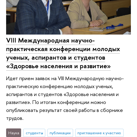
VIII Международная научно-
практическая конференции молодых
ученых, аспирантов и студентов
«Здоровье населения и развитие»
Идет прием заявок на VIII Международную научно-
практическую конференцию молодых ученых,
аспирантов и студентов «Здоровье населения и
развитие». По итогам конференции можно
опубликовать результат своей работы в сборнике
трудов.
Наука
студенты
публикации
приглашение к участию