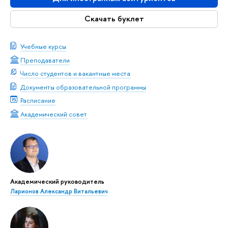
Скачать буклет
Учебные курсы
Преподаватели
Число студентов и вакантные места
Документы образовательной программы
Расписание
Академический совет
Академический руководитель
Ларионов Александр Витальевич