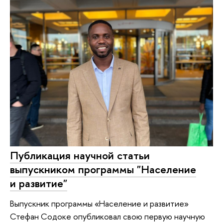
Публикация научной статьи
выпускником программы "Население
и развитие"
Выпускник программы «Население и развитие»
Стефан Содоке опубликовал свою первую научную