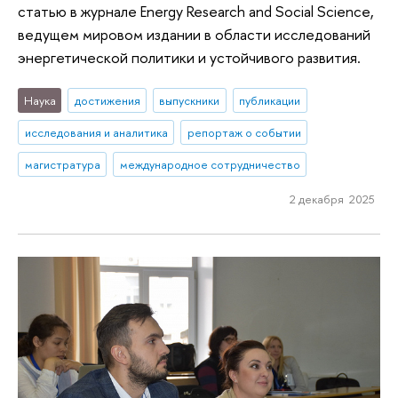
статью в журнале Energy Research and Social Science,
ведущем мировом издании в области исследований
энергетической политики и устойчивого развития.
Наука
достижения
выпускники
публикации
исследования и аналитика
репортаж о событии
магистратура
международное сотрудничество
2 декабря 2025