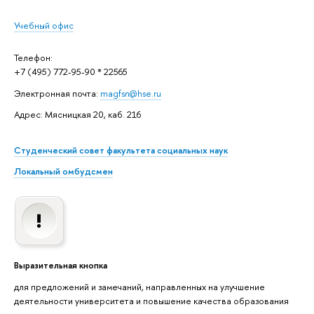
Учебный офис
Телефон:
+7 (495) 772-95-90 * 22565
Электронная почта:
magfsn@hse.ru
Адрес: Мясницкая 20, каб. 216
Студенческий совет факультета социальных наук
Локальный омбудсмен
Выразительная кнопка
для предложений и замечаний, направленных на улучшение
деятельности университета и повышение качества образования