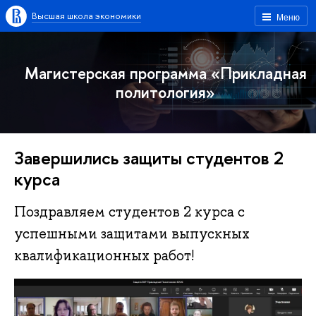
Высшая школа экономики
Меню
Магистерская программа «Прикладная
политология»
Завершились защиты студентов 2
курса
Поздравляем студентов 2 курса с
успешными защитами выпускных
квалификационных работ!