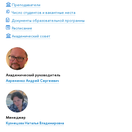
Преподаватели
Число студентов и вакантные места
Документы образовательной программы
Расписание
Академический совет
Академический руководитель
Ахременко Андрей Сергеевич
Менеджер
Кузнецова Наталья Владимировна