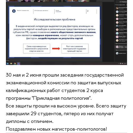
30 мая и 2 июня прошли заседания государственной
экзаменационной комиссии по защитам выпускных
квлификационных работ студентов 2 курса
программы "Прикладная политология".
Все защиты прошли на высоком уровне. Всего защиту
завершили 29 студентов, пятеро из них получат
дипломы с отличием.
Поздравляем новых магистров-политологов!