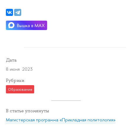
Дата
8 июня 2023
Рубрики
Образование
В статье упомянуты
Магистерская программа «Прикладная политология»