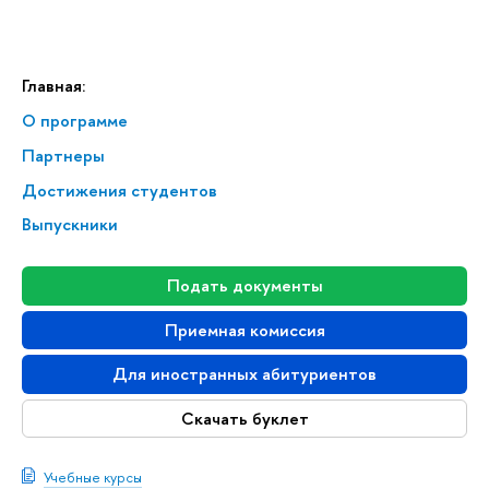
Главная:
О программе
Партнеры
Достижения студентов
Выпускники
Подать документы
Приемная комиссия
Для иностранных абитуриентов
Скачать буклет
Учебные курсы