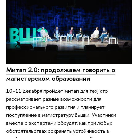
Митап 2.0: продолжаем говорить о
магистерском образовании
10–11 декабря пройдет митап для тех, кто
рассматривает разные возможности для
профессионального развития и планирует
поступление в магистратуру Вышки. Участники
вместе с экспертами обсудят, как при любых
обстоятельствах сохранять устойчивость в