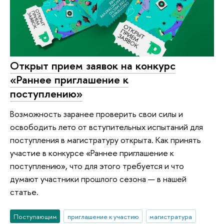
Открыт прием заявок на конкурс
«Раннее приглашение к
поступлению»
Возможность заранее проверить свои силы и
освободить лето от вступительных испытаний для
поступления в магистратуру открыта. Как принять
участие в конкурсе «Раннее приглашение к
поступлению», что для этого требуется и что
думают участники прошлого сезона — в нашей
статье.
Поступающим
приглашение к участию
магистратура