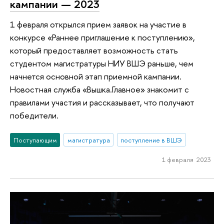
кампании — 2023
1 февраля открылся прием заявок на участие в
конкурсе «Раннее приглашение к поступлению»,
который предоставляет возможность стать
студентом магистратуры НИУ ВШЭ раньше, чем
начнется основной этап приемной кампании.
Новостная служба «Вышка.Главное» знакомит с
правилами участия и рассказывает, что получают
победители.
Поступающим
магистратура
поступление в ВШЭ
1 февраля 2023