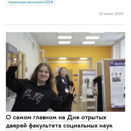
приемная кампания 2024
19 июня 2024
О самом главном на Дне отрытых
дверей факультета социальных наук