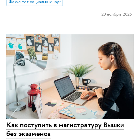
Факультет социальных наук
28 ноября 2023
Как поступить в магистратуру Вышки
без экзаменов