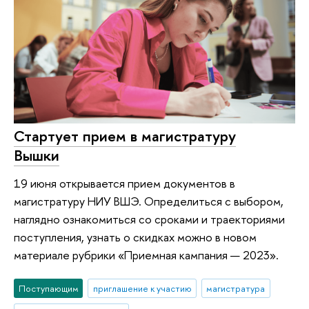
Стартует прием в магистратуру
Вышки
19 июня открывается прием документов в
магистратуру НИУ ВШЭ. Определиться с выбором,
наглядно ознакомиться со сроками и траекториями
поступления, узнать о скидках можно в новом
материале рубрики «Приемная кампания — 2023».
Поступающим
приглашение к участию
магистратура