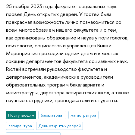
25 ноября 2023 года факультет социальных наук
провел День открытых дверей. У гостей была
прекрасная возможность лично познакомиться со
всем многообразием нашего факультета и с тем,
как организованы образование и наука у политологов,
психологов, социологов и управленцев Вышки.
Мероприятия проходили одним днем и в местах
локации департаментов факультета социальных наук.
Гостей встречали руководство факультета и
департаментов, академические руководители
образовательных программ бакалавриата и
магистратуры, директора аспирантских школ, а также
научные сотрудники, преподаватели и студенты.
Поступающим
бакалавриат
магистратура
аспирантура
День открытых дверей