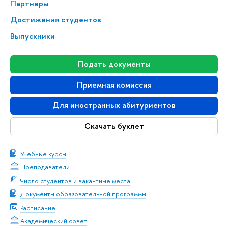
Партнеры
Достижения студентов
Выпускники
Подать документы
Приемная комиссия
Для иностранных абитуриентов
Скачать буклет
Учебные курсы
Преподаватели
Число студентов и вакантные места
Документы образовательной программы
Расписание
Академический совет