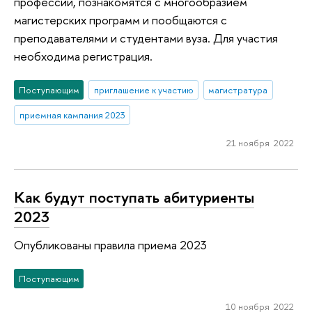
профессии, познакомятся с многообразием
магистерских программ и пообщаются с
преподавателями и студентами вуза. Для участия
необходима регистрация.
Поступающим
приглашение к участию
магистратура
приемная кампания 2023
21 ноября 2022
Как будут поступать абитуриенты
2023
Опубликованы правила приема 2023
Поступающим
10 ноября 2022