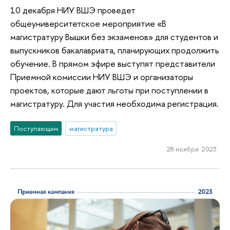
10 декабря НИУ ВШЭ проведет
общеуниверситетское мероприятие «В
магистратуру Вышки без экзаменов» для студентов и
выпускников бакалавриата, планирующих продолжить
обучение. В прямом эфире выступят представители
Приемной комиссии НИУ ВШЭ и организаторы
проектов, которые дают льготы при поступлении в
магистратуру. Для участия необходима регистрация.
Поступающим
магистратура
28 ноября 2023