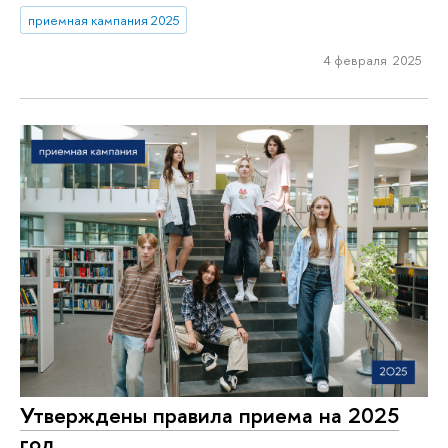
приемная кампания 2025
4 февраля 2025
Утверждены правила приема на 2025
год