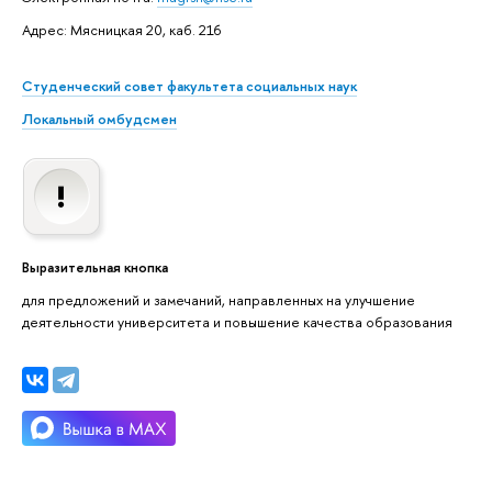
Адрес: Мясницкая 20, каб. 216
Студенческий совет факультета социальных наук
Локальный омбудсмен
Выразительная кнопка
для предложений и замечаний, направленных на улучшение
деятельности университета и повышение качества образования