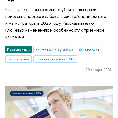
Высшая школа экономики опубликовала правила
приема на программы бакалавриата/специалитета
и магистратуры в 2025 году. Рассказываем о
ключевых изменениях и особенностях приемной
кампании.
Поступающим
приглашение к участию
бакалавриат
магистратура
приемная кампания 2025
20 января 2025