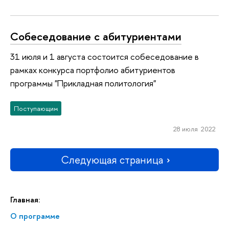
Собеседование с абитуриентами
31 июля и 1 августа состоится собеседование в
рамках конкурса портфолио абитуриентов
программы "Прикладная политология"
Поступающим
28 июля 2022
Следующая страница
Главная:
О программе