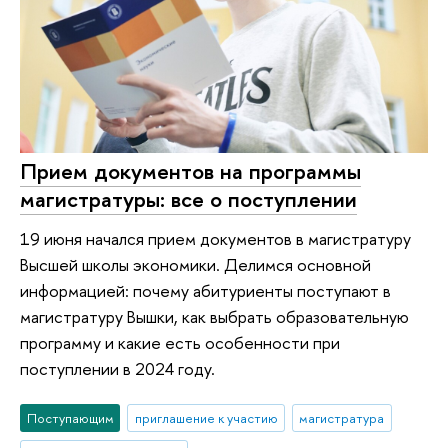
Прием документов на программы
магистратуры: все о поступлении
19 июня начался прием документов в магистратуру
Высшей школы экономики. Делимся основной
информацией: почему абитуриенты поступают в
магистратуру Вышки, как выбрать образовательную
программу и какие есть особенности при
поступлении в 2024 году.
Поступающим
приглашение к участию
магистратура