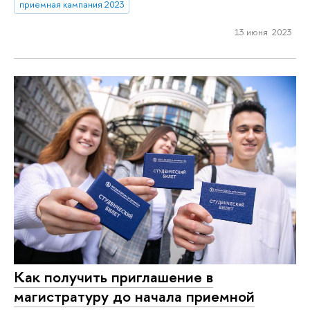
приемная кампания 2023
13 июня 2023
Как получить приглашение в
магистратуру до начала приемной