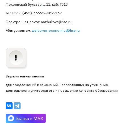
Покровский бульвар
,
д.11, каб. Т518
Телефон: (495) 772-95-90*27137
Электронная почта: aazhukova@hse.ru
Абитуриентам:
welcome-economics@hse.ru
Выразительная кнопка
для предложений и замечаний, направленных на улучшение
деятельности университета и повышение качества образования