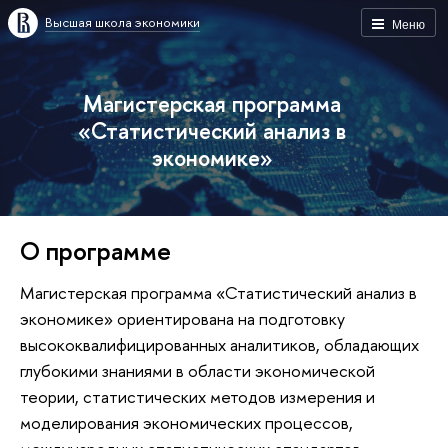
Высшая школа экономики
Меню
Магистерская программа
«Статистический анализ в
экономике»
О программе
Магистерская программа «Статистический анализ в
экономике» ориентирована на подготовку
высококвалифицированных аналитиков, обладающих
глубокими знаниями в области экономической
теории, статистических методов измерения и
моделирования экономических процессов,