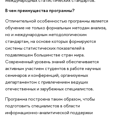
международных статистических стандартов.
В чем преимущества программы?
Отличительной особенностью программы является
обучение не только формальным методам анализа,
но и международным методологическим
стандартам, на основе которых формируются
системы статистических показателей в
подавляющем большинстве стран мира.
Современный уровень знаний обеспечивается
активным участием студентов в работе научных
семинаров и конференций, организуемых
департаментом с привлечением ведущих
отечественных и зарубежных специалистов.
Программа построена таким образом, чтобы
подготовить специалистов в области
информационно-аналитической поддержки