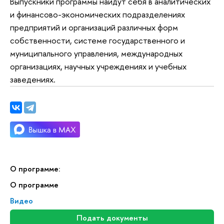
Выпускники программы найдут себя в аналитических
и финансово-экономических подразделениях
предприятий и организаций различных форм
собственности, системе государственного и
муниципального управления, международных
организациях, научных учреждениях и учебных
заведениях.
О программе:
О программе
Видео
Подать документы