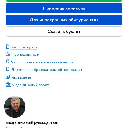
Приемная комиссия
Для иностранных абитуриентов
Скачать буклет
Учебные курсы
Преподаватели
Число студентов и вакантные места
Документы образовательной программы
Расписание
Академический совет
Академический руководитель