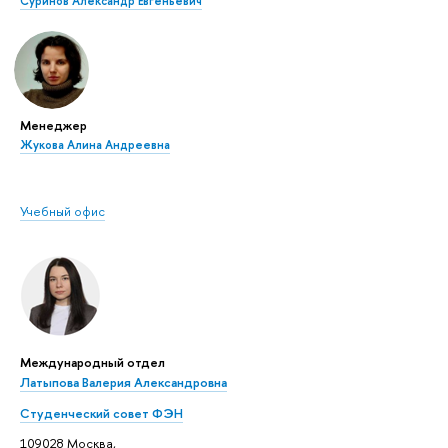
Суринов Александр Евгеньевич
Менеджер
Жукова Алина Андреевна
Учебный офис
Международный отдел
Латыпова Валерия Александровна
Студенческий совет ФЭН
109028 Москва,