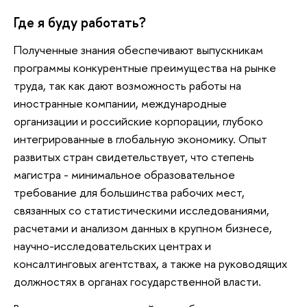
Где я буду работать?
Полученные знания обеспечивают выпускникам
программы конкурентные преимущества на рынке
труда, так как дают возможность работы на
иностранные компании, международные
организации и российские корпорации, глубоко
интегрированные в глобальную экономику. Опыт
развитых стран свидетельствует, что степень
магистра - минимальное образовательное
требование для большинства рабочих мест,
связанных со статистическими исследованиями,
расчетами и анализом данных в крупном бизнесе,
научно-исследовательских центрах и
консалтинговых агентствах, а также на руководящих
должностях в органах государственной власти.