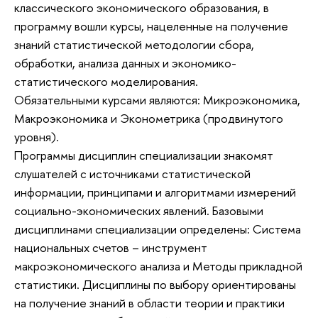
классического экономического образования, в
программу вошли курсы, нацеленные на получение
знаний статистической методологии сбора,
обработки, анализа данных и экономико-
статистического моделирования.
Обязательными курсами являются: Микроэкономика,
Макроэкономика и Эконометрика (продвинутого
уровня).
Программы дисциплин специализации знакомят
слушателей с источниками статистической
информации, принципами и алгоритмами измерений
социально-экономических явлений. Базовыми
дисциплинами специализации определены: Система
национальных счетов – инструмент
макроэкономического анализа и Методы прикладной
статистики. Дисциплины по выбору ориентированы
на получение знаний в области теории и практики