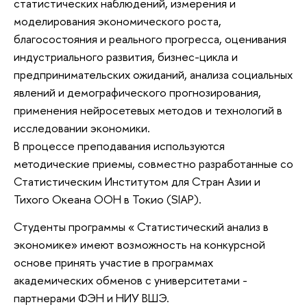
статистических наблюдений, измерения и
моделирования экономического роста,
благосостояния и реального прогресса, оценивания
индустриального развития, бизнес-цикла и
предпринимательских ожиданий, анализа социальных
явлений и демографического прогнозирования,
применения нейросетевых методов и технологий в
исследовании экономики.
В процессе преподавания используются
методические приемы, совместно разработанные со
Статистическим Институтом для Стран Азии и
Тихого Океана ООН в Токио (SIAP).
Студенты программы « Статистический анализ в
экономике» имеют возможность на конкурсной
основе принять участие в программах
академических обменов с университетами -
партнерами ФЭН и НИУ ВШЭ.