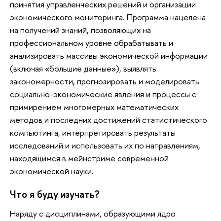
принятия управленческих решений и организации
экономического мониторинга. Программа нацелена
на получений знаний, позволяющих на
профессиональном уровне обрабатывать и
анализировать массивы экономической информации
(включая «большие данные»), выявлять
закономерности, прогнозировать и моделировать
социально-экономические явления и процессы с
примирением многомерных математических
методов и последних достижений статистического
компьютинга, интерпретировать результаты
исследований и использовать их по направлениям,
находящимся в мейнстриме современной
экономической науки.
Что я буду изучать?
Наряду с дисциплинами, образующими ядро