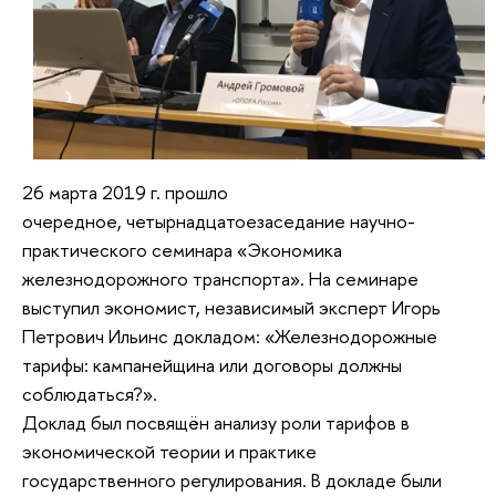
26 марта 2019 г. прошло
очередное, четырнадцатоезаседание научно-
практического семинара «Экономика
железнодорожного транспорта». На семинаре
выступил экономист, независимый эксперт Игорь
Петрович Ильинс докладом: «Железнодорожные
тарифы: кампанейщина или договоры должны
соблюдаться?».
Доклад был посвящён анализу роли тарифов в
экономической теории и практике
государственного регулирования. В докладе были