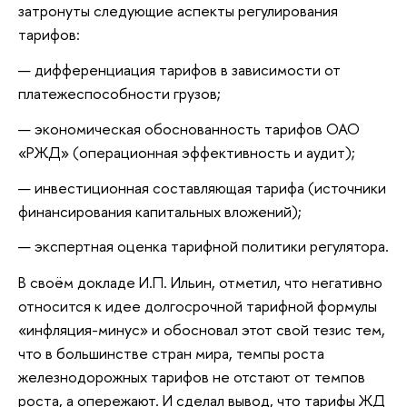
затронуты следующие аспекты регулирования
тарифов:
дифференциация тарифов в зависимости от
платежеспособности грузов;
экономическая обоснованность тарифов ОАО
«РЖД» (операционная эффективность и аудит);
инвестиционная составляющая тарифа (источники
финансирования капитальных вложений);
экспертная оценка тарифной политики регулятора.
В своём докладе И.П. Ильин, отметил, что негативно
относится к идее долгосрочной тарифной формулы
«инфляция-минус» и обосновал этот свой тезис тем,
что в большинстве стран мира, темпы роста
железнодорожных тарифов не отстают от темпов
роста, а опережают. И сделал вывод, что тарифы ЖД