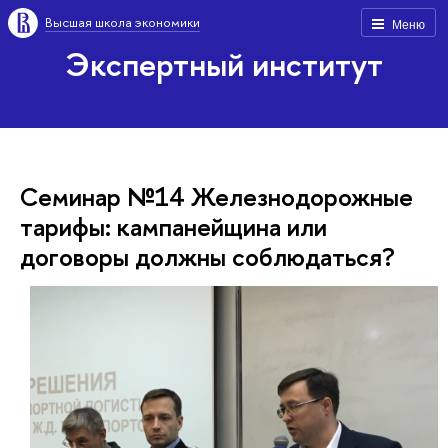
Высшая школа экономики
Меню
Экспертный институт
Семинар №14 Железнодорожные
тарифы: кампанейщина или
договоры должны соблюдаться?