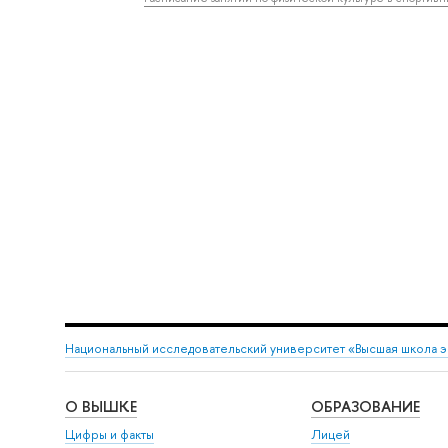
Национальный исследовательский университет «Высшая школа 
О ВЫШКЕ
ОБРАЗОВАНИЕ
Цифры и факты
Лицей