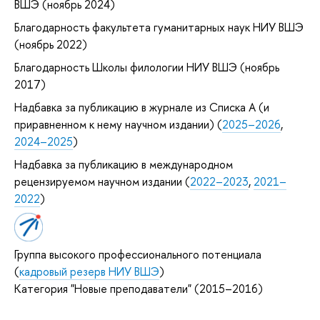
ВШЭ (ноябрь 2024)
Благодарность факультета гуманитарных наук НИУ ВШЭ
(ноябрь 2022)
Благодарность Школы филологии НИУ ВШЭ (ноябрь
2017)
Надбавка за публикацию в журнале из Списка А (и
приравненном к нему научном издании) (
2025–2026
,
2024–2025
)
Надбавка за публикацию в международном
рецензируемом научном издании (
2022–2023
,
2021–
2022
)
Группа высокого профессионального потенциала
(
кадровый резерв НИУ ВШЭ
)
Категория "Новые преподаватели" (2015–2016)