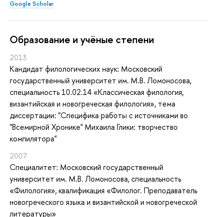
Google Scholar
Oбразование и учёные степени
2013
Кандидат филологических наук: Московский
государственный университет им. М.В. Ломоносова,
специальность 10.02.14 «Классическая филология,
византийская и новогреческая филология», тема
диссертации: "Специфика работы с источниками во
"Всемирной Хронике" Михаила Глики: творчество
компилятора"
2007
Специалитет: Московский государственный
университет им. М.В. Ломоносова, специальность
«Филология», квалификация «Филолог. Преподаватель
новогреческого языка и византийской и новогреческой
литературы»