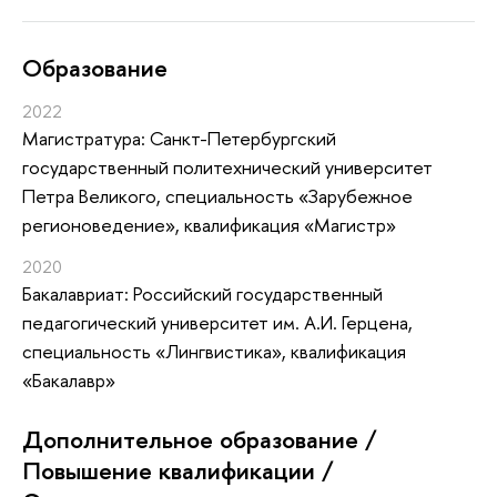
Oбразование
2022
Магистратура: Санкт-Петербургский
государственный политехнический университет
Петра Великого, специальность «Зарубежное
регионоведение», квалификация «Магистр»
2020
Бакалавриат: Российский государственный
педагогический университет им. А.И. Герцена,
специальность «Лингвистика», квалификация
«Бакалавр»
Дополнительное образование /
Повышение квалификации /