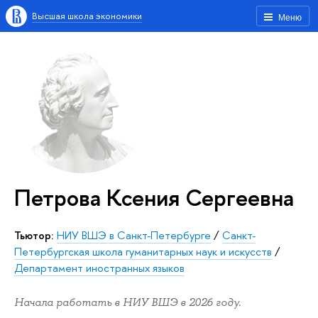
Высшая школа экономики
Меню
Петрова Ксения Сергеевна
Тьютор:
НИУ ВШЭ в Санкт-Петербурге
/
Санкт-
Петербургская школа гуманитарных наук и искусств
/
Департамент иностранных языков
Начала работать в НИУ ВШЭ в 2026 году.