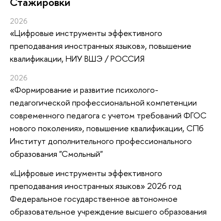
Стажировки
2026
«Цифровые инструменты эффективного
преподавания иностранных языков»
, повышение
квалификации
, НИУ ВШЭ / РОССИЯ
2026
«Формирование и развитие психолого-
педагогической профессиональной компетенции
современного педагога с учетом требований ФГОС
нового поколения»
, повышение квалификации
, СПб
Институт дополнительного профессионального
образования "Смольный"
«Цифровые инструменты эффективного
преподавания иностранных языков» 2026 год
Федеральное государственное автономное
образовательное учреждение высшего образования