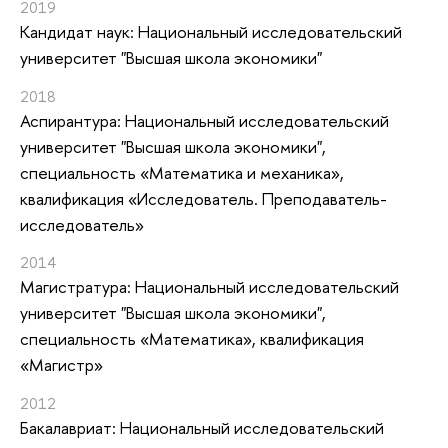
2019
Кандидат наук: Национальный исследовательский
университет "Высшая школа экономики"
2018
Аспирантура: Национальный исследовательский
университет "Высшая школа экономики",
специальность «Математика и механика»,
квалификация «Исследователь. Преподаватель-
исследователь»
2014
Магистратура: Национальный исследовательский
университет "Высшая школа экономики",
специальность «Математика», квалификация
«Магистр»
2012
Бакалавриат: Национальный исследовательский