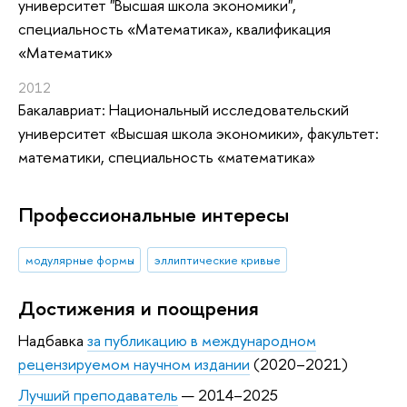
университет "Высшая школа экономики",
специальность «Математика», квалификация
«Математик»
2012
Бакалавриат: Национальный исследовательский
университет «Высшая школа экономики», факультет:
математики, специальность «математика»
Профессиональные интересы
модулярные формы
эллиптические кривые
Достижения и поощрения
Надбавка
за публикацию в международном
рецензируемом научном издании
(2020–2021)
Лучший преподаватель
— 2014–2025