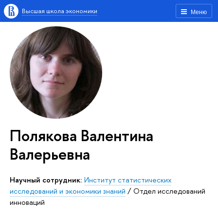
Высшая школа экономики
Меню
Полякова Валентина
Валерьевна
Научный сотрудник:
Институт статистических
исследований и экономики знаний
/
Отдел исследований
инноваций