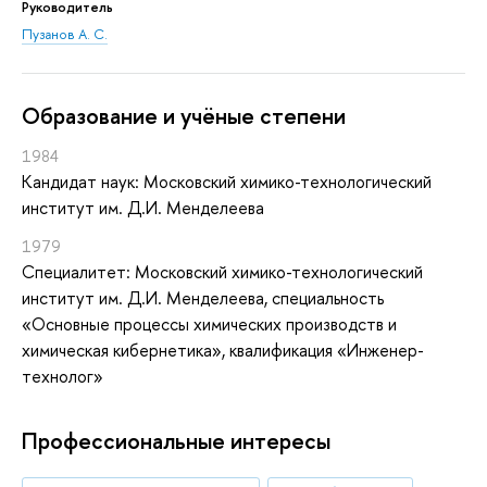
Руководитель
Пузанов А. С.
Oбразование и учёные степени
1984
Кандидат наук: Московский химико-технологический
институт им. Д.И. Менделеева
1979
Специалитет: Московский химико-технологический
институт им. Д.И. Менделеева, специальность
«Основные процессы химических производств и
химическая кибернетика», квалификация «Инженер-
технолог»
Профессиональные интересы