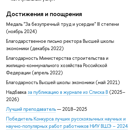
Достижения и поощрения
Медаль "За безупречный труд и усердие" III степени
(ноябрь 2024)
Благодарственное письмо ректора Высшей школы
экономики (декабрь 2022)
Благодарность Министерства строительства и
жилищно-коммунального хозяйства Российской
Федерации (апрель 2022)
Благодарность Высшей школы экономики (май 2021)
Надбавка
за публикацию в журнале из Списка B
(2025–
2026)
Лучший преподаватель
— 2018–2025
Победитель Конкурса лучших русскоязычных научных и
научно-популярных работ работников НИУ ВШЭ – 2024