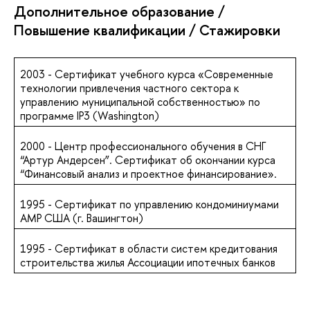
Дополнительное образование /
Повышение квалификации / Стажировки
2003 - Сертификат учебного курса «Современные
технологии привлечения частного сектора к
управлению муниципальной собственностью» по
программе IP3 (Washington)
2000 - Центр профессионального обучения в СНГ
“Артур Андерсен”. Сертификат об окончании курса
“Финансовый анализ и проектное финансирование».
1995 - Сертификат по управлению кондоминиумами
АМР США (г. Вашингтон)
1995 - Сертификат в области систем кредитования
строительства жилья Ассоциации ипотечных банков