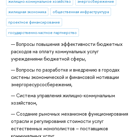
жилищно-коммунальное хозяйство
энергосбережение
жилищная экономика
общественная инфраструктура
проектное финансирование
государственно-частное партнерство
Вопросы повышения эффективности бюджетных
расходов на оплату коммунальных услуг
учреждениями бюджетной сферы,
Вопросы по разработке и внедрению в городах
системы экономической и финансовой мотивации
энергоресурсосбережения,
Система управления жилищно-коммунальным
хозяйством,
Создание рыночных механизмов функционирования
отрасли и регулирования стоимости услуг
естественных монополистов – поставщиков
коммунальных услуг.