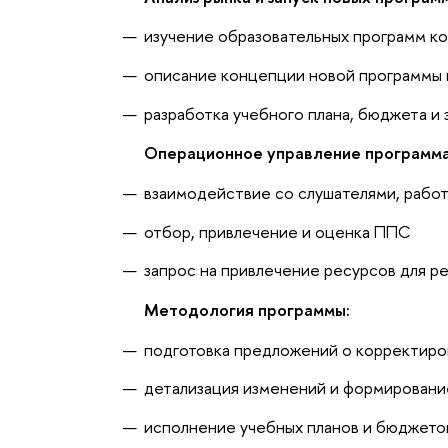
изучение образовательных программ к
описание концепции новой программы 
разработка учебного плана, бюджета и
Операционное управление программа
взаимодействие со слушателями, работ
отбор, привлечение и оценка ППС
запрос на привлечение ресурсов для р
Методология программы:
подготовка предложений о корректир
детализация изменений и формировани
исполнение учебных планов и бюджето