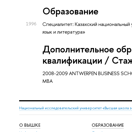
Oбразование
1996
Специалитет: Казахский национальный 
язык и литература»
Дополнительное обр
квалификации / Ста
2008-2009 ANTWERPEN BUSINESS SCHO
MBA
Национальный исследовательский университет «Высшая школа 
О ВЫШКЕ
ОБРАЗОВАНИЕ