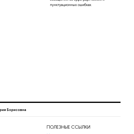
пунктуационных ошибках.
рия Борисовна
ПОЛЕЗНЫЕ ССЫЛКИ