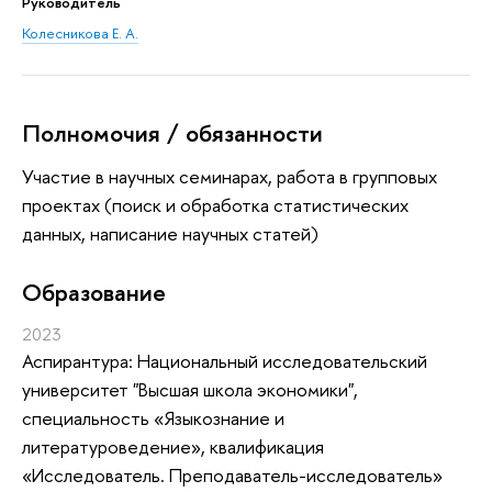
Руководитель
Колесникова Е. А.
Полномочия / обязанности
Участие в научных семинарах, работа в групповых
проектах (поиск и обработка статистических
данных, написание научных статей)
Oбразование
2023
Аспирантура: Национальный исследовательский
университет "Высшая школа экономики",
специальность «Языкознание и
литературоведение», квалификация
«Исследователь. Преподаватель-исследователь»