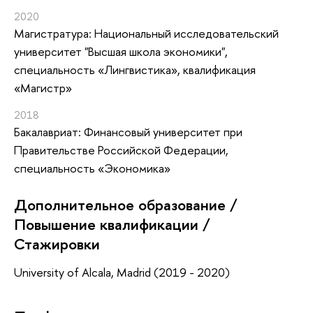
2020
Магистратура: Национальный исследовательский
университет "Высшая школа экономики",
специальность «Лингвистика», квалификация
«Магистр»
2018
Бакалавриат: Финансовый университет при
Правительстве Российской Федерации,
специальность «Экономика»
Дополнительное образование /
Повышение квалификации /
Стажировки
University of Alcala, Madrid (2019 - 2020)