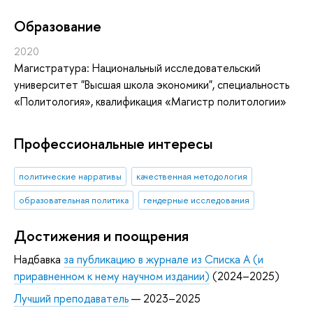
Oбразование
2020
Магистратура: Национальный исследовательский
университет "Высшая школа экономики", специальность
«Политология», квалификация «Магистр политологии»
Профессиональные интересы
политические нарративы
качественная методология
образовательная политика
гендерные исследования
Достижения и поощрения
Надбавка
за публикацию в журнале из Списка А (и
приравненном к нему научном издании)
(2024–2025)
Лучший преподаватель
— 2023–2025