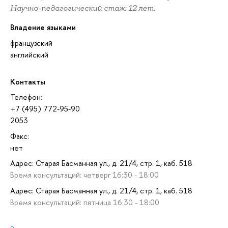
Научно-педагогический стаж: 12 лет.
Владение языками
французский
английский
Контакты
Телефон:
+7 (495) 772-95-90
2053
Факс:
нет
Адрес: Старая Басманная ул., д. 21/4, стр. 1, каб. 518
Время консультаций: четверг 16:30 - 18:00
Адрес: Старая Басманная ул., д. 21/4, стр. 1, каб. 518
Время консультаций: пятница 16:30 - 18:00