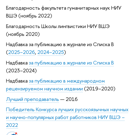
Благодарность факультета гуманитарных наук НИУ
ВШЭ (ноябрь 2022)
Благодарность Школы лингвистики НИУ ВШЭ
(ноябрь 2020)
Надбавка за публикацию в журнале из Списка B
(
2025–2026
,
2024–2025
)
Надбавка
за публикацию в журнале из Списка B
(2023–2024)
Надбавка
за публикацию в международном
рецензируемом научном издании
(2019–2020)
Лучший преподаватель
— 2016
Победитель Конкурса лучших русскоязычных научных
и научно-популярных работ работников НИУ ВШЭ –
2022