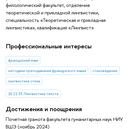
филологический факультет, отделение
теоретической и прикладной лингвистики,
специальность «Теоретическая и прикладная
лингвистика», квалификация «Лингвист»
Профессиональные интересы
французский язык
методики преподавания французского языка
стиховедение
лингвистика стиха
16.21.33 Лингвистика текста
Достижения и поощрения
Почетная грамота факультета гуманитарных наук НИУ
ВШЭ (ноябрь 2024)