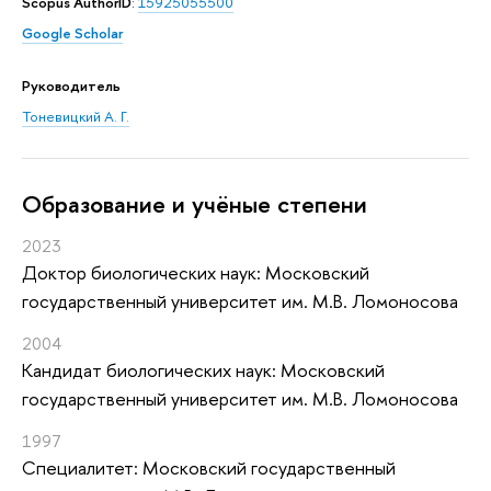
Scopus AuthorID
:
15925055500
Google Scholar
Руководитель
Тоневицкий А. Г.
Oбразование и учёные степени
2023
Доктор биологических наук: Московский
государственный университет им. М.В. Ломоносова
2004
Кандидат биологических наук: Московский
государственный университет им. М.В. Ломоносова
1997
Специалитет: Московский государственный