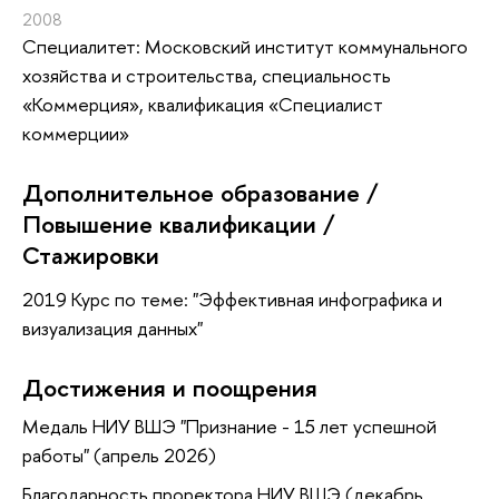
2008
Специалитет: Московский институт коммунального
хозяйства и строительства, специальность
«Коммерция», квалификация «Специалист
коммерции»
Дополнительное образование /
Повышение квалификации /
Стажировки
2019 Курс по теме: "Эффективная инфографика и
визуализация данных"
Достижения и поощрения
Медаль НИУ ВШЭ "Признание - 15 лет успешной
работы" (апрель 2026)
Благодарность проректора НИУ ВШЭ (декабрь