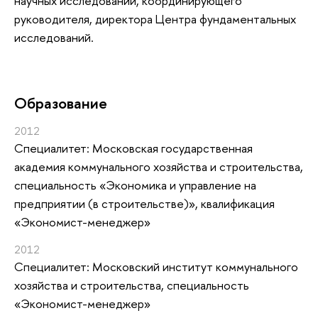
научных исследований, координирующего
руководителя, директора Центра фундаментальных
исследований.
Oбразование
2012
Специалитет: Московская государственная
академия коммунального хозяйства и строительства,
специальность «Экономика и управление на
предприятии (в строительстве)», квалификация
«Экономист-менеджер»
2012
Специалитет: Московский институт коммунального
хозяйства и строительства, специальность
«Экономист-менеджер»