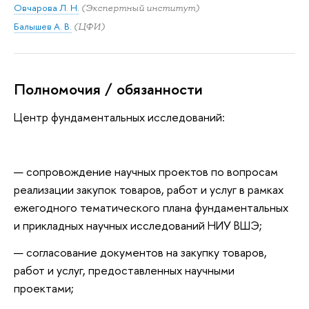
Овчарова Л. Н.
(Экспертный институт)
Балышев А. В.
(ЦФИ)
Полномочия / обязанности
Центр фундаментальных исследований:
сопровождение научных проектов по вопросам
реализации закупок товаров, работ и услуг в рамках
ежегодного тематического плана фундаментальных
и прикладных научных исследований НИУ ВШЭ;
согласование документов на закупку товаров,
работ и услуг, предоставленных научными
проектами;