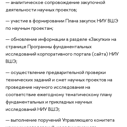
аналитическое сопровождение закупочной
деятельности научных проектов;
участие в формировании Плана закупок НИУ ВШЭ
по научным проектам;
обновление информации в разделе «Закупки» на
странице Программы фундаментальных
исследований корпоративного портала (сайта) НИУ
ВШЭ;
осуществление предварительной проверки
технических заданий и смет научных проектов на
проведение научного исследования на
соответствие ежегодному тематическому плану
фундаментальных и прикладных научных
исследований НИУ ВШЭ;
выполнение поручений Управляющего комитета