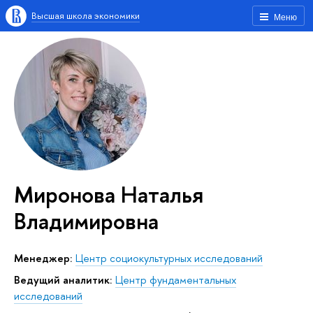
Высшая школа экономики
Меню
Миронова Наталья
Владимировна
Менеджер:
Центр социокультурных исследований
Ведущий аналитик:
Центр фундаментальных
исследований