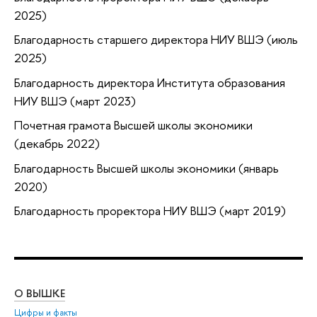
2025)
Благодарность старшего директора НИУ ВШЭ (июль
2025)
Благодарность директора Института образования
НИУ ВШЭ (март 2023)
Почетная грамота Высшей школы экономики
(декабрь 2022)
Благодарность Высшей школы экономики (январь
2020)
Благодарность проректора НИУ ВШЭ (март 2019)
О ВЫШКЕ
ОБ
Цифры и факты
Ли