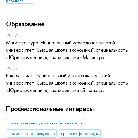
Ковалева Н. Н.
Oбразование
2017
Магистратура: Национальный исследовательский
университет "Высшая школа экономики", специальность
«Юриспруденция», квалификация «Магистр»
2015
Бакалавриат: Национальный исследовательский
университет "Высшая школа экономики", специальность
«Юриспруденция», квалификация «Бакалавр»
Профессиональные интересы
право интеллектуальной собственности
право в сфере искусства
право в сфере моды