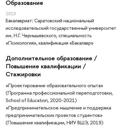
Oбразование
2019
Бакалавриат: Саратовский национальный
исследовательский государственный университет
им. Н.Г. Чернышевского, специальность
«Психология», квалификация «Бакалавр»
Дополнительное образование /
Повышение квалификации /
Стажировки
«Проектирование образовательного опыта»
(Программа профессиональной переподготовки,
School of Education, 2020-2021)
«Предпринимательское мышление и поддержка
предпринимательских проектов студентов»
(Повышение квалификации, НИУ ВШЭ, 2019)