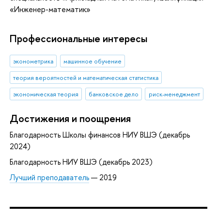
«Инженер-математик»
Профессиональные интересы
эконометрика
машинное обучение
теория вероятностей и математическая статистика
экономическая теория
банковское дело
риск-менеджмент
Достижения и поощрения
Благодарность Школы финансов НИУ ВШЭ (декабрь
2024)
Благодарность НИУ ВШЭ (декабрь 2023)
Лучший преподаватель
— 2019