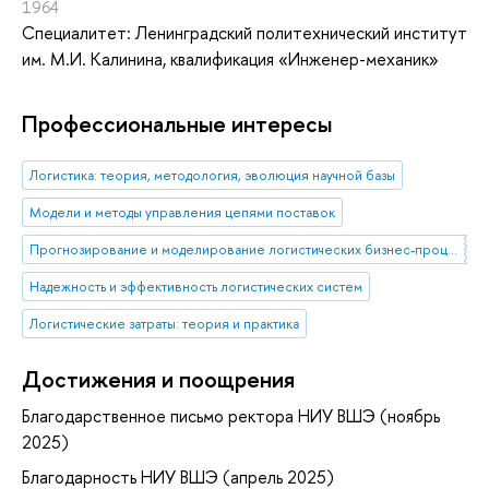
1964
Специалитет: Ленинградский политехнический институт
им. М.И. Калинина, квалификация «Инженер-механик»
Профессиональные интересы
Логистика: теория, методология, эволюция научной базы
Модели и методы управления цепями поставок
Прогнозирование и моделирование логистических бизнес-процессов
Надежность и эффективность логистических систем
Логистические затраты: теория и практика
Достижения и поощрения
Благодарственное письмо ректора НИУ ВШЭ (ноябрь
2025)
Благодарность НИУ ВШЭ (апрель 2025)