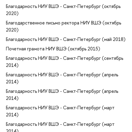
Благодарность НИУ ВШЭ - Санкт-Петербург (октябрь
2020)
Благодарственное письмо ректора НИУ ВШЭ (октябрь
2020)
Благодарность НИУ ВШЭ - Санкт-Петербург (май 2018)
Почетная грамота НИУ ВШЭ (октябрь 2015)
Благодарность НИУ ВШЭ - Санкт-Петербург (сентябрь
2014)
Благодарность НИУ ВШЭ - Санкт-Петербург (апрель
2014)
Благодарность НИУ ВШЭ - Санкт-Петербург (апрель
2014)
Благодарность НИУ ВШЭ - Санкт-Петербург (март
2014)
Благодарность НИУ ВШЭ - Санкт-Петербург (март
2014)