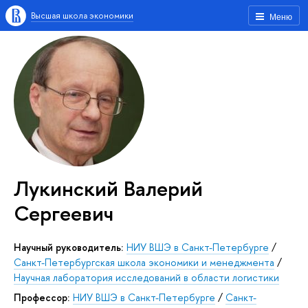
Высшая школа экономики
Меню
Лукинский Валерий
Сергеевич
Научный руководитель:
НИУ ВШЭ в Санкт-Петербурге
/
Санкт-Петербургская школа экономики и менеджмента
/
Научная лаборатория исследований в области логистики
Профессор:
НИУ ВШЭ в Санкт-Петербурге
/
Санкт-