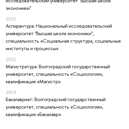
исследовательский университет "Высшая школа
экономики"
2025
Аспирантура: Национальный исследовательский
университет "Высшая школа экономики",
специальность «Социальная структура, социальные
институты и процессы»
2021
Магистратура: Волгоградский государственный
университет, специальность «Социология»,
квалификация «Магистр»
2019
Бакалавриат: Волгоградский государственный
университет, специальность «Социология»,
квалификация «Бакалавр»