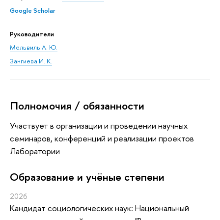
Google Scholar
Руководители
Мельвиль А. Ю.
Зангиева И. К.
Полномочия / обязанности
Участвует в организации и проведении научных
семинаров, конференций и реализации проектов
Лаборатории
Oбразование и учёные степени
2026
Кандидат социологических наук: Национальный