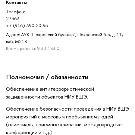
Контакты
Телефон:
27363
+7 (916) 390-20-95
Адрес: АУК "Покровский бульвар", Покровский б-р, д. 11,
каб. M218
Время работы: 9:30-18:00
Полномочия / обязанности
Обеспечение антитеррористической
защищенности объектов НИУ ВШЭ.
Обеспечение безопасности проведения в НИУ ВШЭ
мероприятий с массовым пребыванием людей
(олимпиады, приемные кампании, международные
конференции и т.д.).