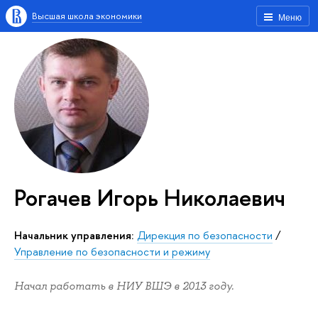
Высшая школа экономики
Меню
Рогачев Игорь Николаевич
Начальник управления:
Дирекция по безопасности
/
Управление по безопасности и режиму
Начал работать в НИУ ВШЭ в 2013 году.