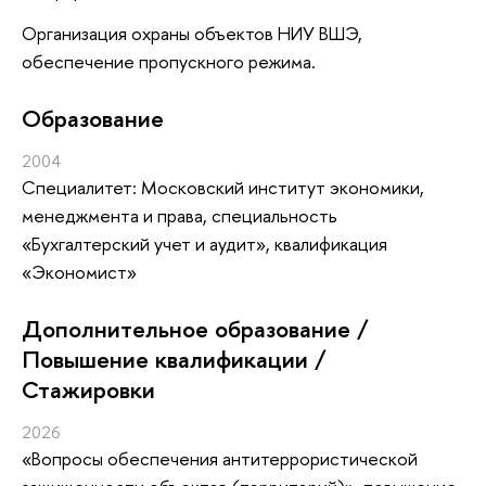
Организация охраны объектов НИУ ВШЭ,
обеспечение пропускного режима.
Oбразование
2004
Специалитет: Московский институт экономики,
менеджмента и права, специальность
«Бухгалтерский учет и аудит», квалификация
«Экономист»
Дополнительное образование /
Повышение квалификации /
Стажировки
2026
«Вопросы обеспечения антитеррористической