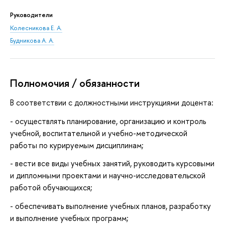
Руководители
Колесникова Е. А.
Будникова А. А.
Полномочия / обязанности
В соответствии с должностными инструкциями доцента:
- осуществлять планирование, организацию и контроль
учебной, воспитательной и учебно-методической
работы по курируемым дисциплинам;
- вести все виды учебных занятий, руководить курсовыми
и дипломными проектами и научно-исследовательской
работой обучающихся;
- обеспечивать выполнение учебных планов, разработку
и выполнение учебных программ;