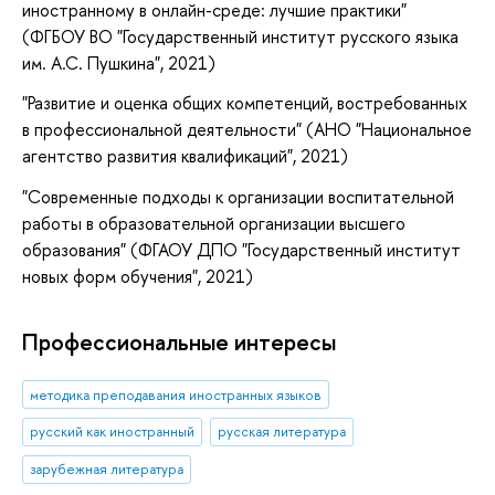
иностранному в онлайн-среде: лучшие практики"
(ФГБОУ ВО "Государственный институт русского языка
им. А.С. Пушкина", 2021)
"Развитие и оценка общих компетенций, востребованных
в профессиональной деятельности" (АНО "Национальное
агентство развития квалификаций", 2021)
"Современные подходы к организации воспитательной
работы в образовательной организации высшего
образования" (ФГАОУ ДПО "Государственный институт
новых форм обучения", 2021)
Профессиональные интересы
методика преподавания иностранных языков
русский как иностранный
русская литература
зарубежная литература