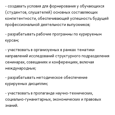
- создавать условия для формирования у обучающихся
(студентов, слушателей) основных составляющих
компетентности, обеспечивающей успешность будущей
профессиональной деятельности выпускников;
- разрабатывать рабочие программы по курируемым
курсам;
- участвовать в организуемых в рамках тематики
направлений исследований структурного подразделения
семинарах, совещаниях и конференциях, включая
международные;
- разрабатывать методическое обеспечение
курируемых дисциплин;
- участвовать в пропаганде научно-технических,
социально-гуманитарных, экономических и правовых
знаний.