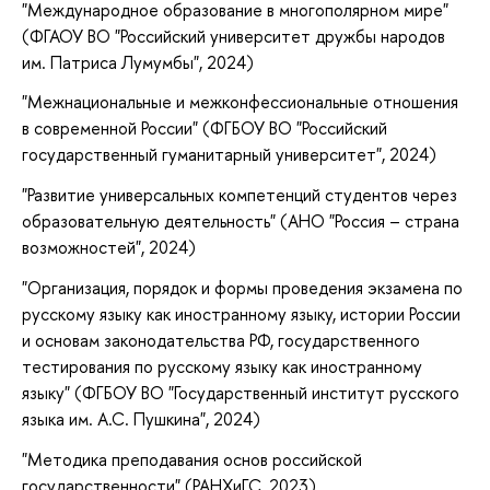
"Международное образование в многополярном мире"
(ФГАОУ ВО "Российский университет дружбы народов
им. Патриса Лумумбы", 2024)
"Межнациональные и межконфессиональные отношения
в современной России" (ФГБОУ ВО "Российский
государственный гуманитарный университет", 2024)
"Развитие универсальных компетенций студентов через
образовательную деятельность" (АНО "Россия – страна
возможностей", 2024)
"Организация, порядок и формы проведения экзамена по
русскому языку как иностранному языку, истории России
и основам законодательства РФ, государственного
тестирования по русскому языку как иностранному
языку" (ФГБОУ ВО "Государственный институт русского
языка им. А.С. Пушкина", 2024)
"Методика преподавания основ российской
государственности" (РАНХиГС, 2023)