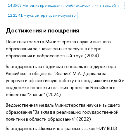
14.35.09 Методика преподавания учебных дисциплин в высшей профессиональной школе
12.21.41 Наука, литература и искусство
Достижения и поощрения
Почетная грамота Министерства науки и высшего
образования за значительные заслуги в сфере
образования и добросовестный труд (2024)
Благодарность за подписью генерального директора
Российского общества "Знание" М.А. Дерваля за
упорную и эффективную работу по продвижению идей и
поддержке просветительских проектов Российского
общества "Знание" (2024)
Ведомственная медаль Министерства науки и высшего
образования "За вклад в реализацию государственной
политики в области образования" (2022)
Благодарность Школы иностранных языков НИУ ВШЭ