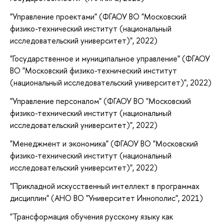
"Управление проектами" (ФГАОУ ВО "Московский
физико-технический институт (национальный
исследовательский университет)", 2022)
"Государственное и муниципальное управление" (ФГАОУ
ВО "Московский физико-технический институт
(национальный исследовательский университет)", 2022)
"Управление персоналом" (ФГАОУ ВО "Московский
физико-технический институт (национальный
исследовательский университет)", 2022)
"Менеджмент и экономика" (ФГАОУ ВО "Московский
физико-технический институт (национальный
исследовательский университет)", 2022)
"Прикладной искусственный интеллект в программах
дисциплин" (АНО ВО "Университет Иннополис", 2021)
"Трансформация обучения русскому языку как