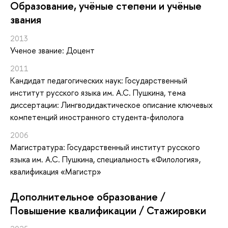
Oбразование, учёные степени и учёные
звания
2013
Ученое звание: Доцент
2011
Кандидат педагогических наук: Государственный
институт русского языка им. А.С. Пушкина, тема
диссертации: Лингводидактическое описание ключевых
компетенций иностранного студента-филолога
2006
Магистратура: Государственный институт русского
языка им. А.С. Пушкина, специальность «Филология»,
квалификация «Магистр»
Дополнительное образование /
Повышение квалификации / Стажировки