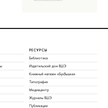
РЕСУРСЫ
Библиотека
ты
Издательский дом ВШЭ
Книжный магазин «БукВышка»
Типография
Медиацентр
Журналы ВШЭ
Публикации