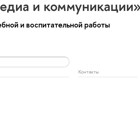
едиа и коммуникации
бной и воспитательной работы
Контакты