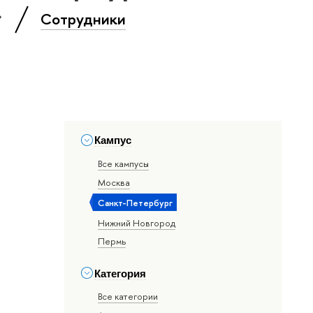
»
Сотрудники
Кампус
Все кампусы
Москва
Санкт-Петербург
Нижний Новгород
Пермь
Категория
Все категории