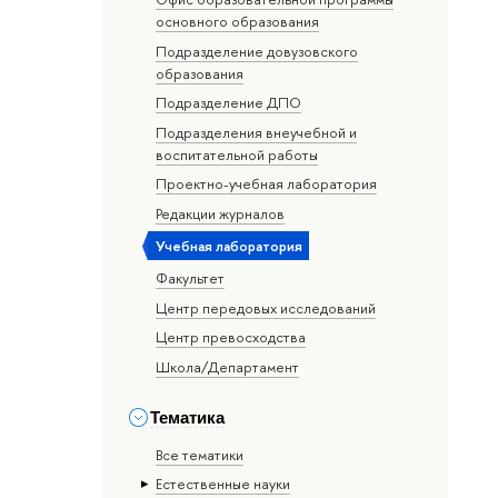
основного образования
Подразделение довузовского
образования
Подразделение ДПО
Подразделения внеучебной и
воспитательной работы
Проектно-учебная лаборатория
Редакции журналов
Учебная лаборатория
Факультет
Центр передовых исследований
Центр превосходства
Школа/Департамент
Тематика
Все тематики
Естественные науки