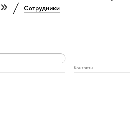
я»
Сотрудники
Контакты