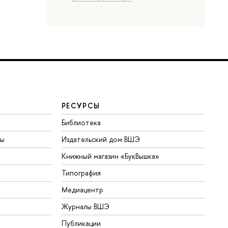
РЕСУРСЫ
Библиотека
ты
Издательский дом ВШЭ
Книжный магазин «БукВышка»
Типография
Медиацентр
Журналы ВШЭ
Публикации