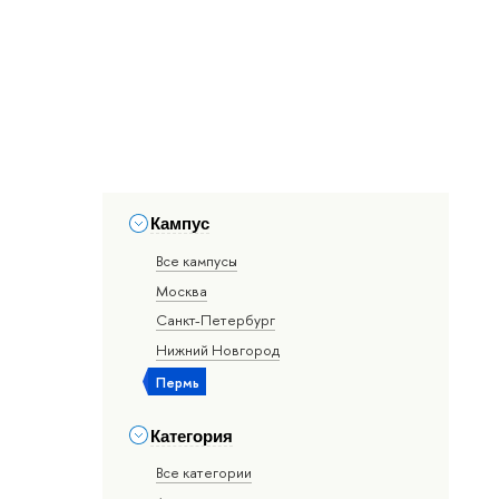
Кампус
Все кампусы
Москва
Санкт-Петербург
Нижний Новгород
Пермь
Категория
Все категории