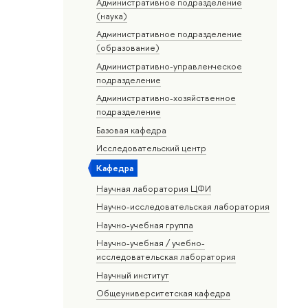
Административное подразделение
(наука)
Административное подразделение
(образование)
Административно-управленческое
подразделение
Административно-хозяйственное
подразделение
Базовая кафедра
Исследовательский центр
Кафедра
Научная лаборатория ЦФИ
Научно-исследовательская лаборатория
Научно-учебная группа
Научно-учебная / учебно-
исследовательская лаборатория
Научный институт
Общеуниверситетская кафедра