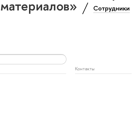
 материалов»
Сотрудники
Контакты