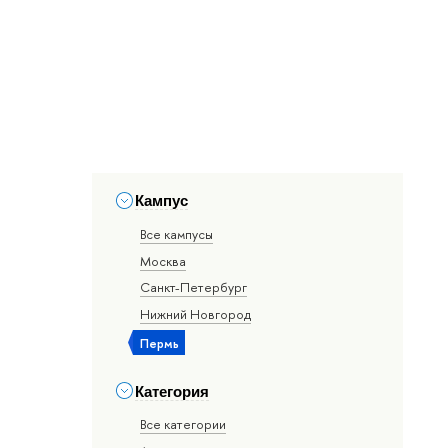
Кампус
Все кампусы
Москва
Санкт-Петербург
Нижний Новгород
Пермь
Категория
Все категории