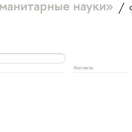
уманитарные науки»
Контакты