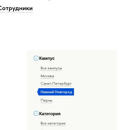
Сотрудники
Кампус
Все кампусы
Москва
Санкт-Петербург
Нижний Новгород
Пермь
Категория
Все категории