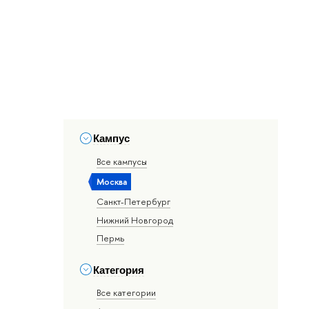
Кампус
Все кампусы
Москва
Санкт-Петербург
Нижний Новгород
Пермь
Категория
Все категории