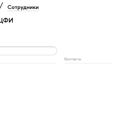
Сотрудники
 ЦФИ
Контакты