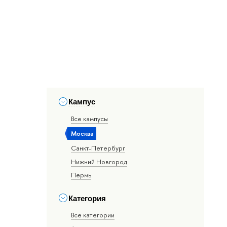
Кампус
Все кампусы
Москва
Санкт-Петербург
Нижний Новгород
Пермь
Категория
Все категории