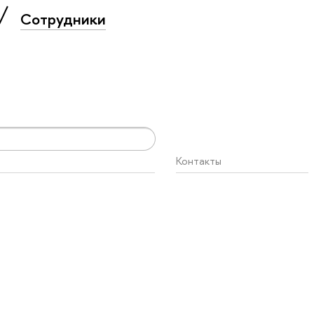
Сотрудники
Контакты